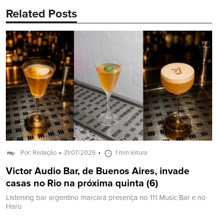
Related Posts
Por: Redação
31/07/2026
1 min leitura
Victor Audio Bar, de Buenos Aires, invade
casas no Rio na próxima quinta (6)
Listening bar argentino marcará presença no 111 Music Bar e no
Haru