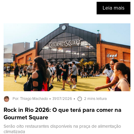
Leia mais
Por: Thiago Machado
31/07/2026
2 mins leitura
Rock in Rio 2026: O que terá para comer na
Gourmet Square
Serão oito restaurantes disponíveis na praça de alimentação
climatizada