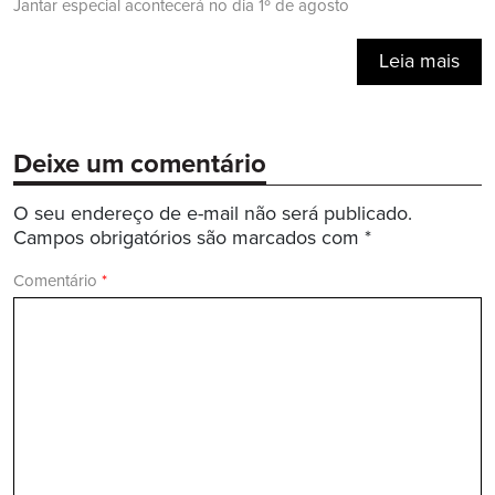
Jantar especial acontecerá no dia 1º de agosto
Leia mais
Deixe um comentário
O seu endereço de e-mail não será publicado.
Campos obrigatórios são marcados com
*
Comentário
*