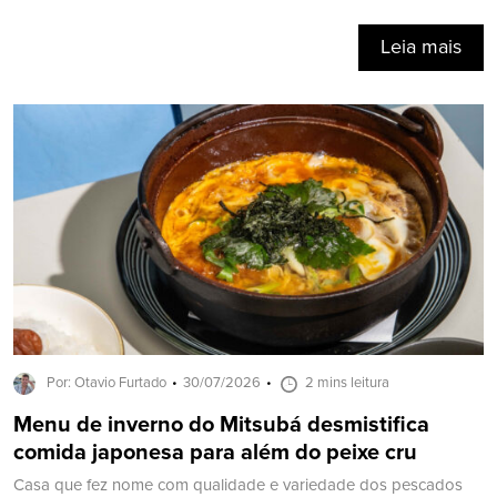
Leia mais
Por: Otavio Furtado
30/07/2026
2 mins leitura
Menu de inverno do Mitsubá desmistifica
comida japonesa para além do peixe cru
Casa que fez nome com qualidade e variedade dos pescados