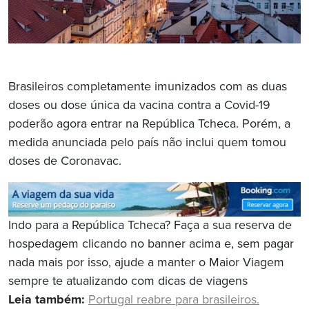
Brasileiros completamente imunizados com as duas
doses ou dose única da vacina contra a Covid-19
poderão agora entrar na República Tcheca. Porém, a
medida anunciada pelo país não inclui quem tomou
doses de Coronavac.
Indo para a República Tcheca? Faça a sua reserva de
hospedagem clicando no banner acima e, sem pagar
nada mais por isso, ajude a manter o Maior Viagem
sempre te atualizando com dicas de viagens
Leia também:
Portugal reabre para brasileiros.