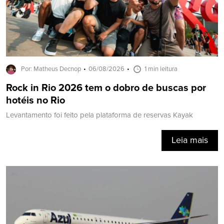
Por: Matheus Decnop
06/08/2026
1 min leitura
Rock in Rio 2026 tem o dobro de buscas por
hotéis no Rio
Levantamento foi feito pela plataforma de reservas Kayak
Leia mais