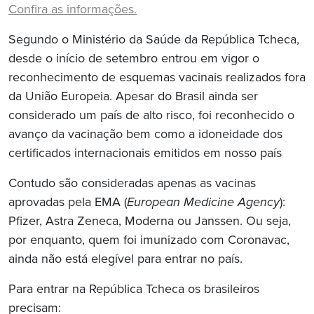
Confira as informações.
Segundo o Ministério da Saúde da República Tcheca,
desde o início de setembro entrou em vigor o
reconhecimento de esquemas vacinais realizados fora
da União Europeia. Apesar do Brasil ainda ser
considerado um país de alto risco, foi reconhecido o
avanço da vacinação bem como a idoneidade dos
certificados internacionais emitidos em nosso país
Contudo são consideradas apenas as vacinas
aprovadas pela EMA (
European Medicine Agency
):
Pfizer, Astra Zeneca, Moderna ou Janssen. Ou seja,
por enquanto, quem foi imunizado com Coronavac,
ainda não está elegível para entrar no país.
Para entrar na República Tcheca os brasileiros
precisam: