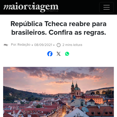
República Tcheca reabre para
brasileiros. Confira as regras.
Por: Redação
08/09/2021
2 mins leitura