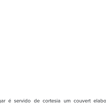
ar é servido de cortesia um couvert ela