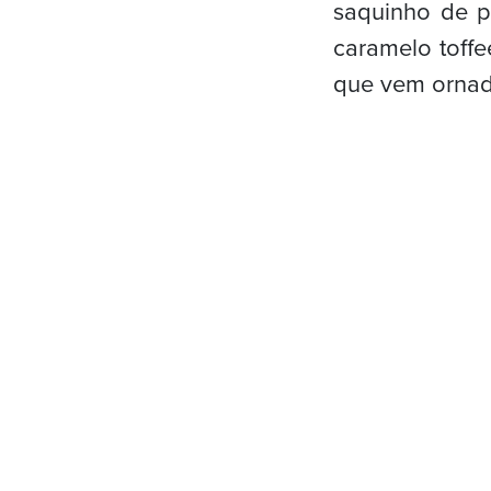
saquinho de p
caramelo toffe
que vem ornad