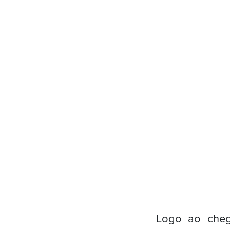
Logo ao cheg