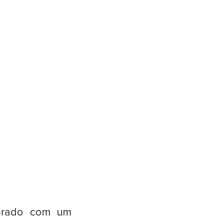
borado com um