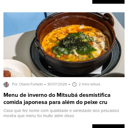
Por: Otavio Furtado
30/07/2026
2 mins leitura
Menu de inverno do Mitsubá desmistifica
comida japonesa para além do peixe cru
Casa que fez nome com qualidade e variedade dos pescados
mostra que menu foi muito além disso