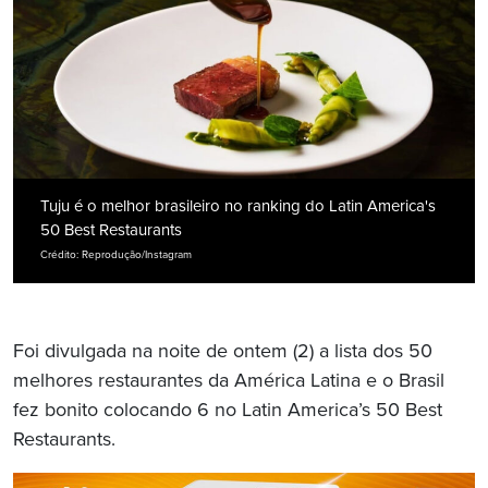
Tuju é o melhor brasileiro no ranking do Latin America's
50 Best Restaurants
Crédito: Reprodução/Instagram
Foi divulgada na noite de ontem (2) a lista dos 50
melhores restaurantes da América Latina e o Brasil
fez bonito colocando 6 no Latin America’s 50 Best
Restaurants.