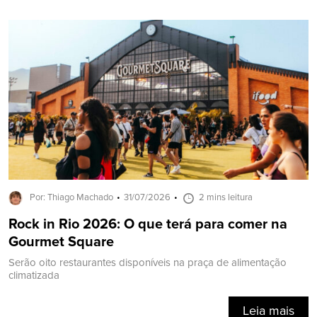
Por: Thiago Machado
31/07/2026
2 mins leitura
Rock in Rio 2026: O que terá para comer na
Gourmet Square
Serão oito restaurantes disponíveis na praça de alimentação
climatizada
Leia mais