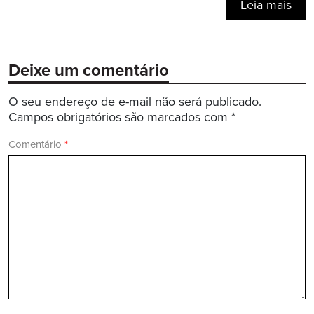
Leia mais
Deixe um comentário
O seu endereço de e-mail não será publicado.
Campos obrigatórios são marcados com
*
Comentário
*