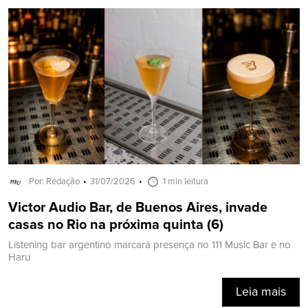
Por: Redação
31/07/2026
1 min leitura
Victor Audio Bar, de Buenos Aires, invade
casas no Rio na próxima quinta (6)
Listening bar argentino marcará presença no 111 Music Bar e no
Haru
Leia mais