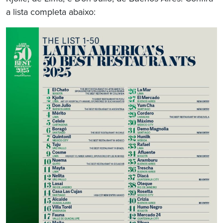
a lista completa abaixo: