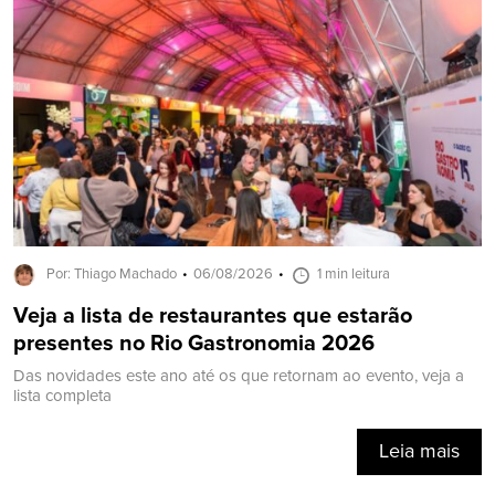
Por: Thiago Machado
06/08/2026
1 min leitura
Veja a lista de restaurantes que estarão
presentes no Rio Gastronomia 2026
Das novidades este ano até os que retornam ao evento, veja a
lista completa
Leia mais