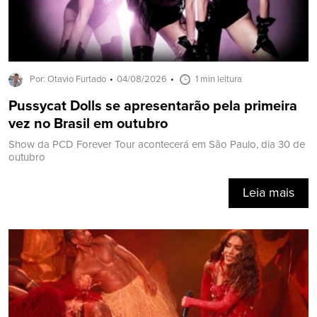
Por: Otavio Furtado
04/08/2026
1 min leitura
Pussycat Dolls se apresentarão pela primeira
vez no Brasil em outubro
Show da PCD Forever Tour acontecerá em São Paulo, dia 30 de
outubro
Leia mais