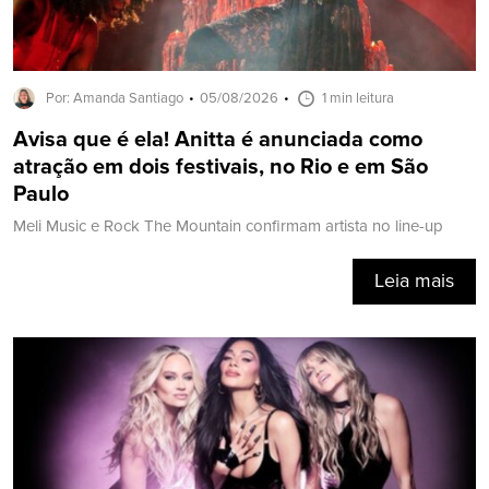
Por: Amanda Santiago
05/08/2026
1 min leitura
Avisa que é ela! Anitta é anunciada como
atração em dois festivais, no Rio e em São
Paulo
Meli Music e Rock The Mountain confirmam artista no line-up
Leia mais