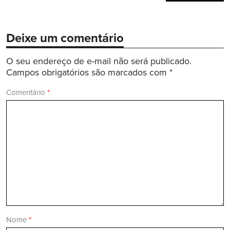
Deixe um comentário
O seu endereço de e-mail não será publicado.
Campos obrigatórios são marcados com
*
Comentário
*
Nome
*