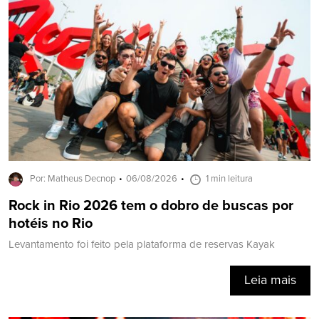
Por: Matheus Decnop
06/08/2026
1 min leitura
Rock in Rio 2026 tem o dobro de buscas por
hotéis no Rio
Levantamento foi feito pela plataforma de reservas Kayak
Leia mais