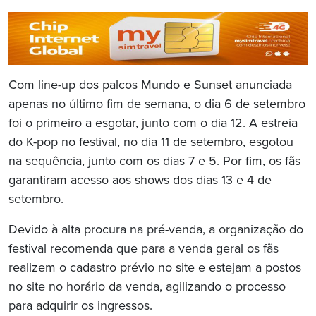
Com line-up dos palcos Mundo e Sunset anunciada
apenas no último fim de semana, o dia 6 de setembro
foi o primeiro a esgotar, junto com o dia 12. A estreia
do K-pop no festival, no dia 11 de setembro, esgotou
na sequência, junto com os dias 7 e 5. Por fim, os fãs
garantiram acesso aos shows dos dias 13 e 4 de
setembro.
Devido à alta procura na pré-venda, a organização do
festival recomenda que para a venda geral os fãs
realizem o cadastro prévio no site e estejam a postos
no site no horário da venda, agilizando o processo
para adquirir os ingressos.