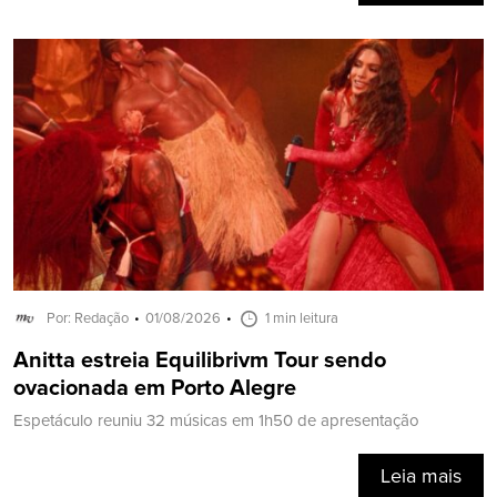
Por: Redação
01/08/2026
1 min leitura
Anitta estreia Equilibrivm Tour sendo
ovacionada em Porto Alegre
Espetáculo reuniu 32 músicas em 1h50 de apresentação
Leia mais