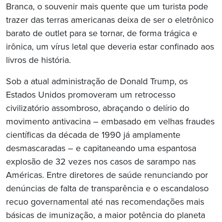
Branca, o souvenir mais quente que um turista pode
trazer das terras americanas deixa de ser o eletrônico
barato de outlet para se tornar, de forma trágica e
irônica, um vírus letal que deveria estar confinado aos
livros de história.
Sob a atual administração de Donald Trump, os
Estados Unidos promoveram um retrocesso
civilizatório assombroso, abraçando o delírio do
movimento antivacina – embasado em velhas fraudes
científicas da década de 1990 já amplamente
desmascaradas – e capitaneando uma espantosa
explosão de 32 vezes nos casos de sarampo nas
Américas. Entre diretores de saúde renunciando por
denúncias de falta de transparência e o escandaloso
recuo governamental até nas recomendações mais
básicas de imunização, a maior potência do planeta