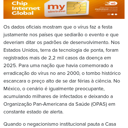
Os dados oficiais mostram que o vírus faz a festa
justamente nos países que sediarão o evento e que
deveriam ditar os padrões de desenvolvimento. Nos
Estados Unidos, terra da tecnologia de ponta, foram
registrados mais de 2,2 mil casos da doença em
2025. Para uma nação que havia comemorado a
erradicação do vírus no ano 2000, o tombo histórico
escancara o preço alto de se dar férias à ciência. No
México, o cenário é igualmente preocupante,
acumulando milhares de infectados e deixando a
Organização Pan-Americana da Saúde (OPAS) em
constante estado de alerta.
Quando o negacionismo institucional pauta a Casa