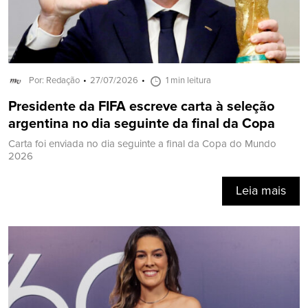
Por: Redação
27/07/2026
1 min leitura
Presidente da FIFA escreve carta à seleção
argentina no dia seguinte da final da Copa
Carta foi enviada no dia seguinte a final da Copa do Mundo
2026
Leia mais