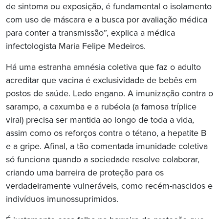
de sintoma ou exposição, é fundamental o isolamento
com uso de máscara e a busca por avaliação médica
para conter a transmissão”, explica a médica
infectologista Maria Felipe Medeiros.
Há uma estranha amnésia coletiva que faz o adulto
acreditar que vacina é exclusividade de bebês em
postos de saúde. Ledo engano. A imunização contra o
sarampo, a caxumba e a rubéola (a famosa tríplice
viral) precisa ser mantida ao longo de toda a vida,
assim como os reforços contra o tétano, a hepatite B
e a gripe. Afinal, a tão comentada imunidade coletiva
só funciona quando a sociedade resolve colaborar,
criando uma barreira de proteção para os
verdadeiramente vulneráveis, como recém-nascidos e
indivíduos imunossuprimidos.