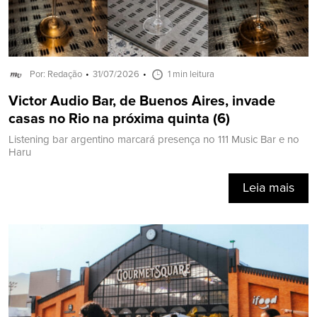
Por: Redação
31/07/2026
1 min leitura
Victor Audio Bar, de Buenos Aires, invade
casas no Rio na próxima quinta (6)
Listening bar argentino marcará presença no 111 Music Bar e no
Haru
Leia mais