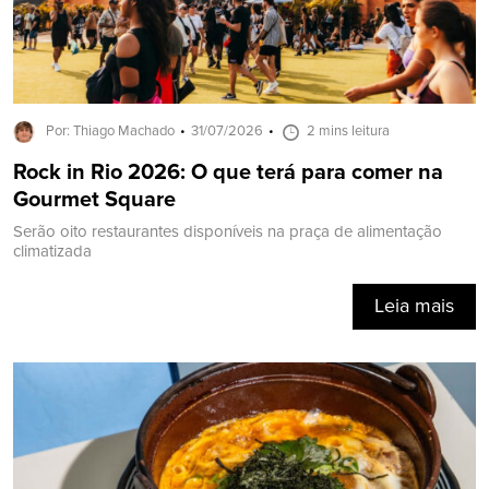
Por: Thiago Machado
31/07/2026
2 mins leitura
Rock in Rio 2026: O que terá para comer na
Gourmet Square
Serão oito restaurantes disponíveis na praça de alimentação
climatizada
Leia mais