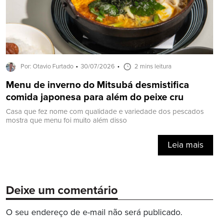
Por: Otavio Furtado
30/07/2026
2 mins leitura
Menu de inverno do Mitsubá desmistifica
comida japonesa para além do peixe cru
Casa que fez nome com qualidade e variedade dos pescados
mostra que menu foi muito além disso
Leia mais
Deixe um comentário
O seu endereço de e-mail não será publicado.