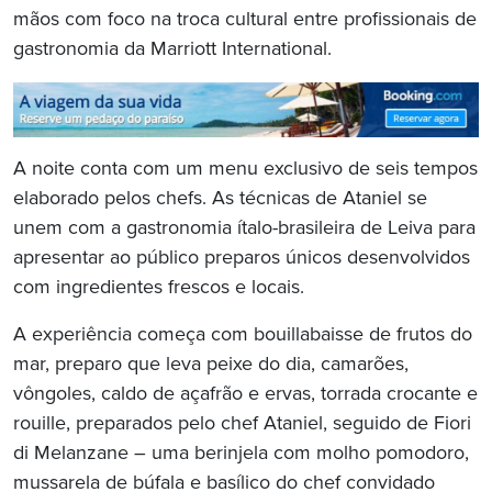
mãos com foco na troca cultural entre profissionais de
gastronomia da Marriott International.
A noite conta com um menu exclusivo de seis tempos
elaborado pelos chefs. As técnicas de Ataniel se
unem com a gastronomia ítalo-brasileira de Leiva para
apresentar ao público preparos únicos desenvolvidos
com ingredientes frescos e locais.
A experiência começa com bouillabaisse de frutos do
mar, preparo que leva peixe do dia, camarões,
vôngoles, caldo de açafrão e ervas, torrada crocante e
rouille, preparados pelo chef Ataniel, seguido de Fiori
di Melanzane – uma berinjela com molho pomodoro,
mussarela de búfala e basílico do chef convidado