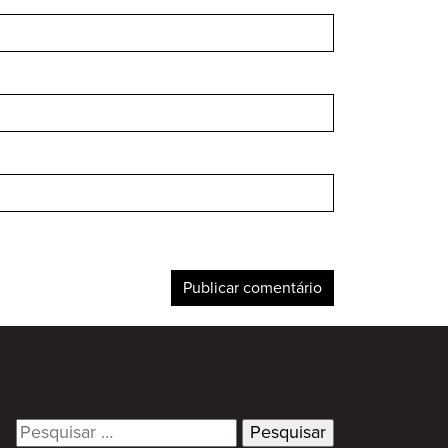
Search