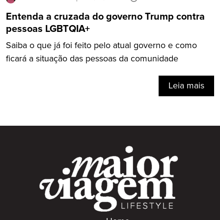
Entenda a cruzada do governo Trump contra
pessoas LGBTQIA+
Saiba o que já foi feito pelo atual governo e como
ficará a situação das pessoas da comunidade
Leia mais