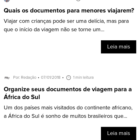
Quais os documentos para menores viajarem?
Viajar com crianças pode ser uma delícia, mas para
que o início da viagem não se torne um...
Leia mais
Por: Redação
07/01/2018
1 min leitura
Organize seus documentos de viagem para a
África do Sul
Um dos países mais visitados do continente africano,
a África do Sul é sonho de muitos brasileiros que...
Leia mais