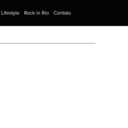
Lifestyle
Rock in Rio
Contato