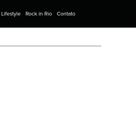
Lifestyle
Rock in Rio
Contato