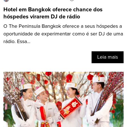
Hotel em Bangkok oferece chance dos
hóspedes virarem DJ de rádio
O The Peninsula Bangkok oferece a seus hóspedes a
oportunidade de experimentar como é ser DJ de uma
rádio. Essa...
Leia mais