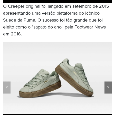
O Creeper original foi lançado em setembro de 2015
apresentando uma versão plataforma do icônico
Suede da Puma. O sucesso foi tão grande que foi
eleito como o “sapato do ano” pela Footwear News
em 2016.
<
>