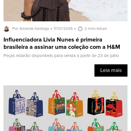
Por: Amanda Santiago
17/07/2026
2 mins leitura
Influenciadora Livia Nunes é primeira
brasileira a assinar uma coleção com a H&M
Peças estarão disponíveis para venda a partir de 23 de julho
Leia mais