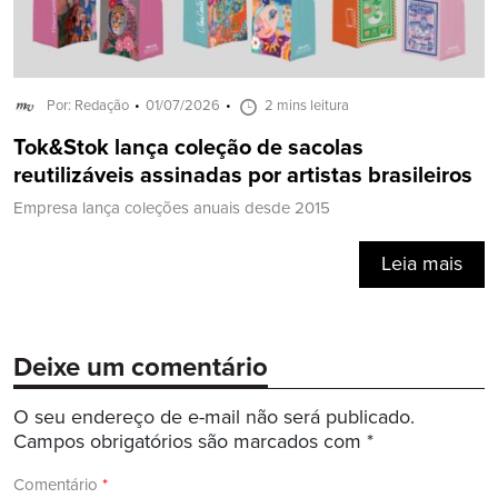
Por: Redação
01/07/2026
2 mins leitura
Tok&Stok lança coleção de sacolas
reutilizáveis assinadas por artistas brasileiros
Empresa lança coleções anuais desde 2015
Leia mais
Deixe um comentário
O seu endereço de e-mail não será publicado.
Campos obrigatórios são marcados com
*
Comentário
*