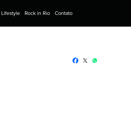
Lifestyle
Rock in Rio
Contato