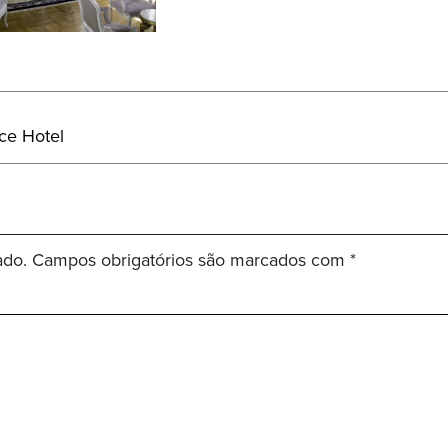
ce Hotel
ado.
Campos obrigatórios são marcados com
*