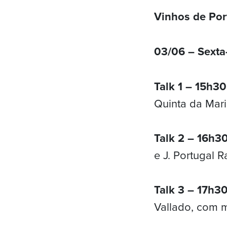
Vinhos de Por
03/06 – Sexta-
Talk 1 – 15h3
Quinta da Mar
Talk 2 – 16h3
e J. Portugal
Talk 3 – 17h3
Vallado, com 