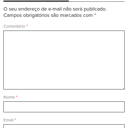
O seu endereço de e-mail não será publicado.
Campos obrigatórios são marcados com
*
Comentário
*
Nome
*
Email
*