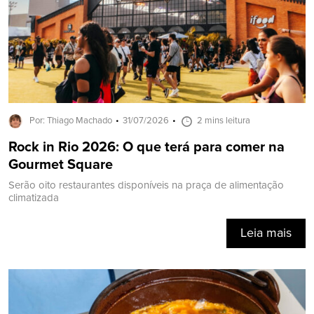
Por: Thiago Machado
31/07/2026
2 mins leitura
Rock in Rio 2026: O que terá para comer na
Gourmet Square
Serão oito restaurantes disponíveis na praça de alimentação
climatizada
Leia mais