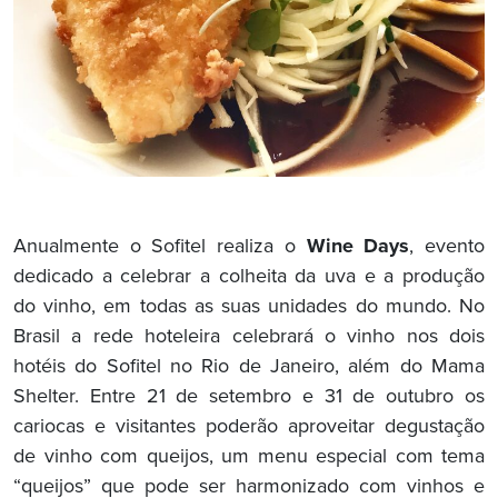
Anualmente o Sofitel realiza o
Wine Days
, evento
dedicado a celebrar a colheita da uva e a produção
do vinho, em todas as suas unidades do mundo. No
Brasil a rede hoteleira celebrará o vinho nos dois
hotéis do Sofitel no Rio de Janeiro, além do Mama
Shelter. Entre 21 de setembro e 31 de outubro os
cariocas e visitantes poderão aproveitar degustação
de vinho com queijos, um menu especial com tema
“queijos” que pode ser harmonizado com vinhos e