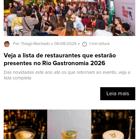
Por: Thiago Machado
06/08/2026
1 min leitura
Veja a lista de restaurantes que estarão
presentes no Rio Gastronomia 2026
Das novidades este ano até os que retornam ao evento, veja a
lista completa
Leia mais