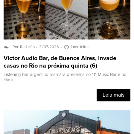
Por: Redação
31/07/2026
1 min leitura
Victor Audio Bar, de Buenos Aires, invade
casas no Rio na próxima quinta (6)
Listening bar argentino marcará presença no 111 Music Bar e no
Haru
Leia mais