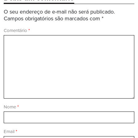
O seu endereço de e-mail não será publicado.
Campos obrigatórios são marcados com
*
Comentário
*
Nome
*
Email
*