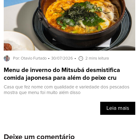
Por: Otavio Furtado
30/07/2026
2 mins leitura
Menu de inverno do Mitsubá desmistifica
comida japonesa para além do peixe cru
Casa que fez nome com qualidade e variedade dos pescados
mostra que menu foi muito além disso
Leia mais
Deixe um comentário