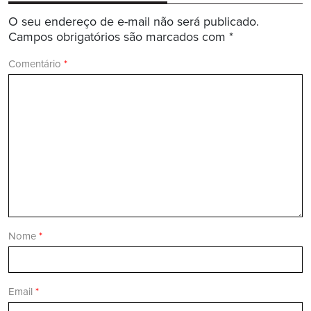
O seu endereço de e-mail não será publicado.
Campos obrigatórios são marcados com
*
Comentário
*
Nome
*
Email
*