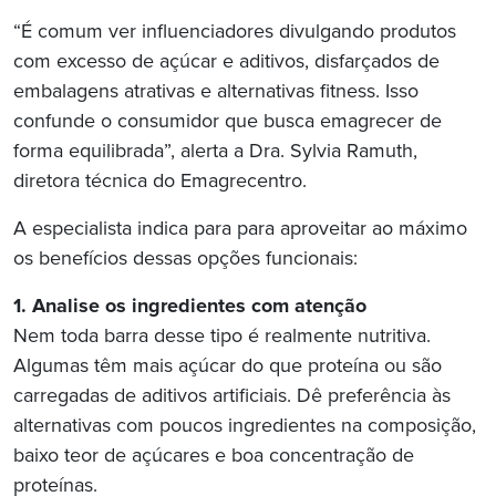
“É comum ver influenciadores divulgando produtos
com excesso de açúcar e aditivos, disfarçados de
embalagens atrativas e alternativas fitness. Isso
confunde o consumidor que busca emagrecer de
forma equilibrada”, alerta a Dra. Sylvia Ramuth,
diretora técnica do Emagrecentro.
A especialista indica para para aproveitar ao máximo
os benefícios dessas opções funcionais:
1. Analise os ingredientes com atenção
Nem toda barra desse tipo é realmente nutritiva.
Algumas têm mais açúcar do que proteína ou são
carregadas de aditivos artificiais. Dê preferência às
alternativas com poucos ingredientes na composição,
baixo teor de açúcares e boa concentração de
proteínas.