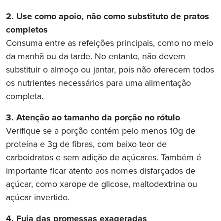
2. Use como apoio, não como substituto de pratos
completos
Consuma entre as refeições principais, como no meio
da manhã ou da tarde. No entanto, não devem
substituir o almoço ou jantar, pois não oferecem todos
os nutrientes necessários para uma alimentação
completa.
3. Atenção ao tamanho da porção no rótulo
Verifique se a porção contém pelo menos 10g de
proteína e 3g de fibras, com baixo teor de
carboidratos e sem adição de açúcares. Também é
importante ficar atento aos nomes disfarçados de
açúcar, como xarope de glicose, maltodextrina ou
açúcar invertido.
4. Fuja das promessas exageradas