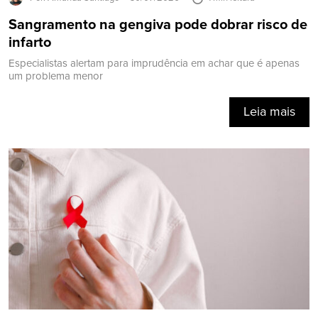
Sangramento na gengiva pode dobrar risco de
infarto
Especialistas alertam para imprudência em achar que é apenas
um problema menor
Leia mais