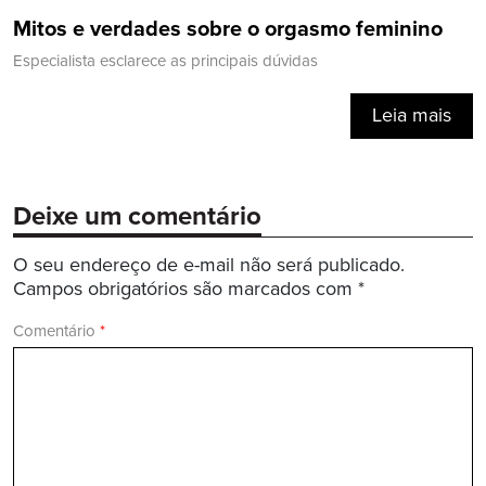
Mitos e verdades sobre o orgasmo feminino
Especialista esclarece as principais dúvidas
Leia mais
Deixe um comentário
O seu endereço de e-mail não será publicado.
Campos obrigatórios são marcados com
*
Comentário
*