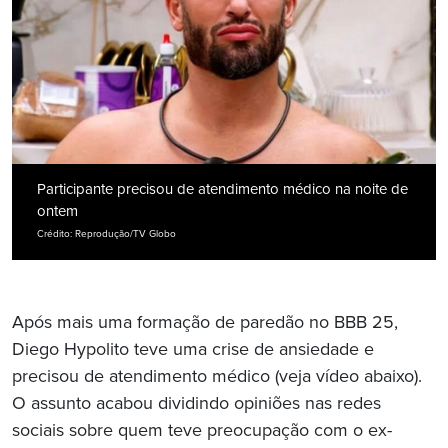
Participante precisou de atendimento médico na noite de
ontem
Crédito: Reprodução/TV Globo
Após mais uma formação de paredão no BBB 25,
Diego Hypolito teve uma crise de ansiedade e
precisou de atendimento médico (veja vídeo abaixo).
O assunto acabou dividindo opiniões nas redes
sociais sobre quem teve preocupação com o ex-