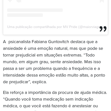
Uma publicação compartilhada por MV Pride (@maiorviagem_pride)
A psicanalista Fabiana Guntovitch destaca que a
ansiedade é uma emoção natural, mas que pode se
tornar prejudicial em situações extremas. “Todo
mundo, em algum grau, sente ansiedade. Mas isso
passa a ser um problema quando a frequência e a
intensidade dessa emoção estão muito altas, a ponto
de prejudicar”, explica.
Ela reforça a importância da procura de ajuda médica.
“Quando você toma medicação sem indicação
médica, o que você está fazendo é anestesiar ou