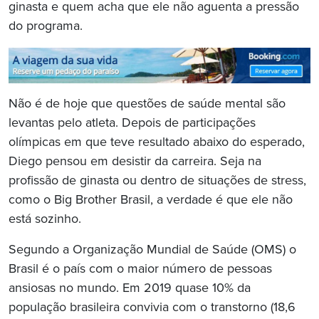
ginasta e quem acha que ele não aguenta a pressão
do programa.
Não é de hoje que questões de saúde mental são
levantas pelo atleta. Depois de participações
olímpicas em que teve resultado abaixo do esperado,
Diego pensou em desistir da carreira. Seja na
profissão de ginasta ou dentro de situações de stress,
como o Big Brother Brasil, a verdade é que ele não
está sozinho.
Segundo a Organização Mundial de Saúde (OMS) o
Brasil é o país com o maior número de pessoas
ansiosas no mundo. Em 2019 quase 10% da
população brasileira convivia com o transtorno (18,6