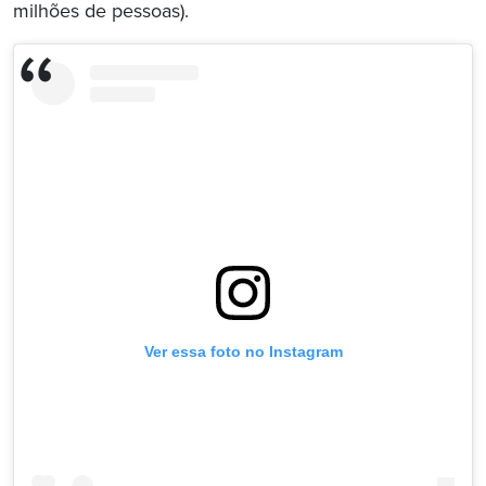
milhões de pessoas).
Ver essa foto no Instagram