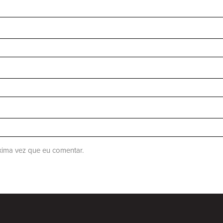
ima vez que eu comentar.