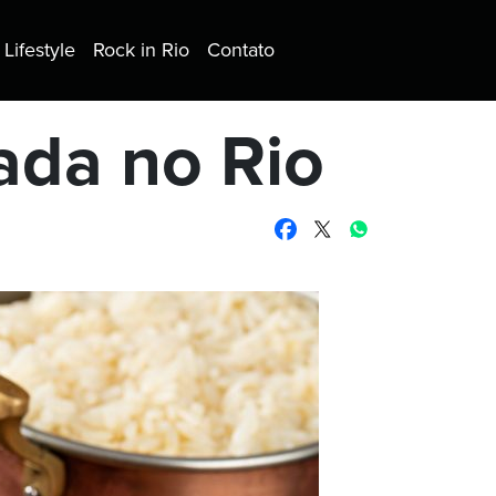
Lifestyle
Rock in Rio
Contato
ada no Rio