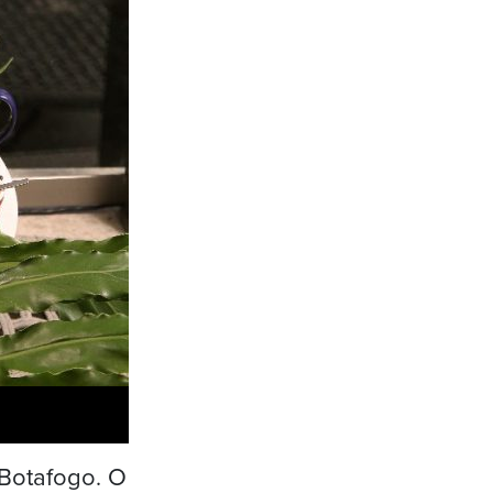
 Botafogo. O