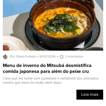
Por: Otavio Furtado
30/07/2026
2 mins leitura
Menu de inverno do Mitsubá desmistifica
comida japonesa para além do peixe cru
Casa que fez nome com qualidade e variedade dos pescados
mostra que menu foi muito além disso
Leia mais