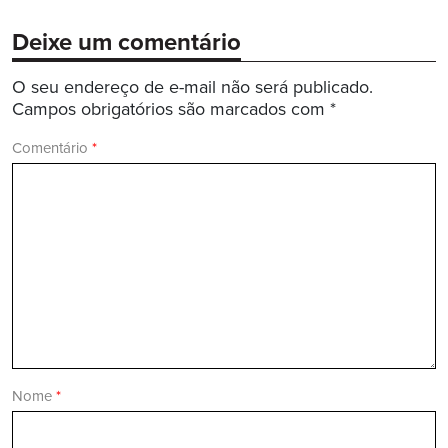
Deixe um comentário
O seu endereço de e-mail não será publicado.
Campos obrigatórios são marcados com
*
Comentário
*
Nome
*