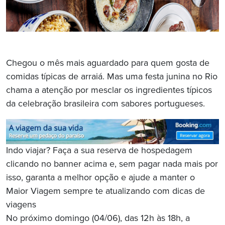
Chegou o mês mais aguardado para quem gosta de
comidas típicas de arraiá. Mas uma festa junina no Rio
chama a atenção por mesclar os ingredientes típicos
da celebração brasileira com sabores portugueses.
Indo viajar? Faça a sua reserva de hospedagem
clicando no banner acima e, sem pagar nada mais por
isso, garanta a melhor opção e ajude a manter o
Maior Viagem sempre te atualizando com dicas de
viagens
No próximo domingo (04/06), das 12h às 18h, a