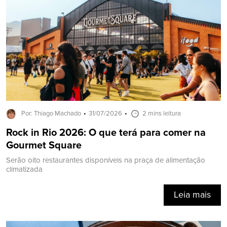
Por: Thiago Machado
31/07/2026
2 mins leitura
Rock in Rio 2026: O que terá para comer na
Gourmet Square
Serão oito restaurantes disponíveis na praça de alimentação
climatizada
Leia mais