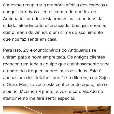
é mesmo recuperar a memória afetiva dos cariocas e
conquistar novos clientes com tudo que fez do
Antiquarius um dos restaurantes mais queridos da
cidade: atendimento diferenciado, boa gastronomia,
ótimo menu de vinhos e um clima de acolhimento
que nos faz sentir em casa.
Para isso, 29 ex-funcionários do Antiquarius se
uniram para a nova empreitada. Os antigos clientes
reencontram toda a equipe que carinhosamente sabe
o nome dos frequentadores mais assíduos. Este é
apenas um dos detalhes que faz a diferença no Gajos
d’Ouro. Mas, se você está conhecendo agora, não se
acanhe: Mesmo na primeira vez, a cordialidade no
atendimento lhe fará sentir especial.