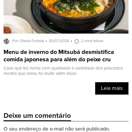
Por: Otavio Furtado
30/07/2026
2 mins leitura
Menu de inverno do Mitsubá desmistifica
comida japonesa para além do peixe cru
Casa que fez nome com qualidade e variedade dos pescados
mostra que menu foi muito além disso
Leia mais
Deixe um comentário
O seu endereço de e-mail não será publicado.