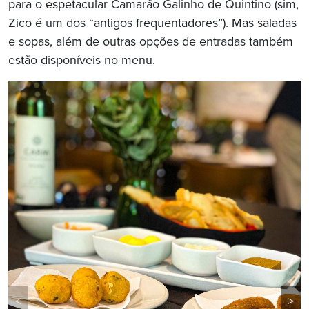
para o espetacular Camarão Galinho de Quintino (sim,
Zico é um dos “antigos frequentadores”). Mas saladas
e sopas, além de outras opções de entradas também
estão disponíveis no menu.
<
>