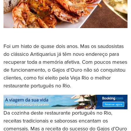
Foi um hiato de quase dois anos. Mas os saudosistas
do clássico Antiquarius já têm novo endereço para
recuperar toda a memória afetiva. Com poucos meses
de funcionamento, o Gajos d’Ouro não só conquistou
clientes, como foi eleito pela Veja Rio o melhor
restaurante português no Rio.
Da cozinha deste restaurante português no Rio,
receitas tradicionais e saborosas encantam os
comensais. Mas a receita do sucesso do Gajos d’Ouro