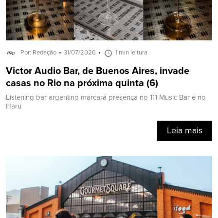
Por: Redação
31/07/2026
1 min leitura
Victor Audio Bar, de Buenos Aires, invade
casas no Rio na próxima quinta (6)
Listening bar argentino marcará presença no 111 Music Bar e no
Haru
Leia mais