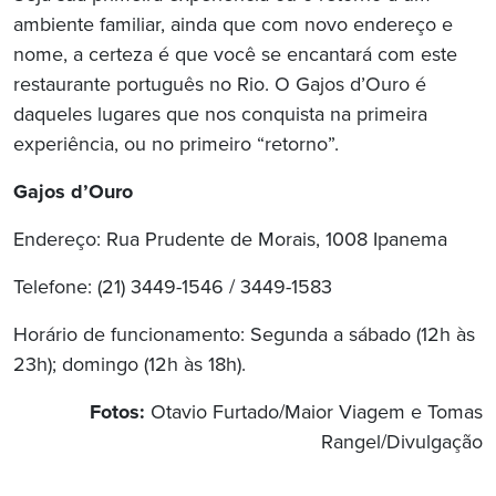
ambiente familiar, ainda que com novo endereço e
nome, a certeza é que você se encantará com este
restaurante português no Rio. O Gajos d’Ouro é
daqueles lugares que nos conquista na primeira
experiência, ou no primeiro “retorno”.
Gajos d’Ouro
Endereço: Rua Prudente de Morais, 1008 Ipanema
Telefone: (21) 3449-1546 / 3449-1583
Horário de funcionamento: Segunda a sábado (12h às
23h); domingo (12h às 18h).
Fotos:
Otavio Furtado/Maior Viagem e Tomas
Rangel/Divulgação