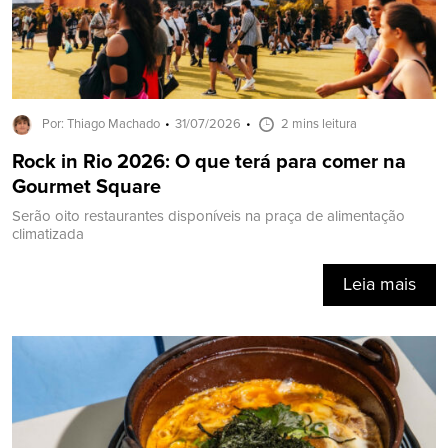
Por: Thiago Machado
31/07/2026
2 mins leitura
Rock in Rio 2026: O que terá para comer na
Gourmet Square
Serão oito restaurantes disponíveis na praça de alimentação
climatizada
Leia mais