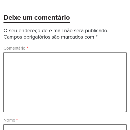
Deixe um comentário
O seu endereço de e-mail não será publicado.
Campos obrigatórios são marcados com
*
Comentário
*
Nome
*