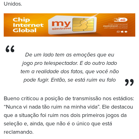
Unidos.
De um lado tem as emoções que eu
jogo pro telespectador. E do outro lado
tem a realidade dos fatos, que você não
pode fugir. Então, se está ruim eu falo
Bueno criticou a posição de transmissão nos estádios:
“Nunca vi nada tão ruim na minha vida”. Ele destacou
que a situação foi ruim nos dois primeiros jogos da
seleção e, ainda, que não é o único que está
reclamando.