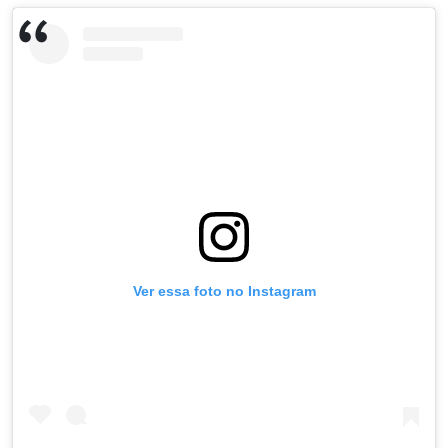
Ver essa foto no Instagram