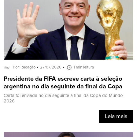
Por: Redação
27/07/2026
1 min leitura
Presidente da FIFA escreve carta à seleção
argentina no dia seguinte da final da Copa
Carta foi enviada no dia seguinte a final da Copa do Mundo
2026
Leia mais