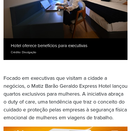
Hotel oferece benefícios para executivas
Crédito: Divulgação
Focado em executivas que visitam a cidade a
negócios, o Matiz Barão Geraldo Express Hotel lançou
quartos exclusivos para mulheres. A iniciativa abraça
o duty of care, uma tendência que traz o conceito do
cuidado e proteção pelas empresas à segurança física
emocional de mulheres em viagens de trabalho.