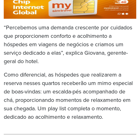
“Percebemos uma demanda crescente por cuidados
que proporcionem conforto e acolhimento a
hóspedes em viagens de negócios e criamos um
serviço dedicado a elas”, explica Giovana, gerente-
geral do hotel.
Como diferencial, as hóspedes que realizarem a
reserva nesses quartos receberão um mimo especial
de boas-vindas: um escalda-pés acompanhado de
chá, proporcionando momentos de relaxamento em
sua chegada. Um play list completa o momento,
dedicado ao acolhimento e relaxamento.
Navegação