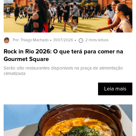
Por: Thiago Machado
31/07/2026
2 mins leitura
Rock in Rio 2026: O que terá para comer na
Gourmet Square
Serão oito restaurantes disponíveis na praça de alimentação
climatizada
Leia mais