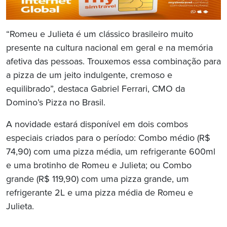
“Romeu e Julieta é um clássico brasileiro muito
presente na cultura nacional em geral e na memória
afetiva das pessoas. Trouxemos essa combinação para
a pizza de um jeito indulgente, cremoso e
equilibrado”, destaca Gabriel Ferrari, CMO da
Domino’s Pizza no Brasil.
A novidade estará disponível em dois combos
especiais criados para o período: Combo médio (R$
74,90) com uma pizza média, um refrigerante 600ml
e uma brotinho de Romeu e Julieta; ou Combo
grande (R$ 119,90) com uma pizza grande, um
refrigerante 2L e uma pizza média de Romeu e
Julieta.