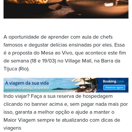
A oportunidade de aprender com aula de chefs
famosos e degustar delícias ensinadas por eles. Essa
é a proposta do Mesa ao Vivo, que acontece este fim
de semana (18 e 19/03) no Village Mall, na Barra da
Tijuca (Rio).
Indo viajar? Faça a sua reserva de hospedagem
clicando no banner acima e, sem pagar nada mais por
isso, garanta a melhor opção e ajude a manter o
Maior Viagem sempre te atualizando com dicas de
viagens