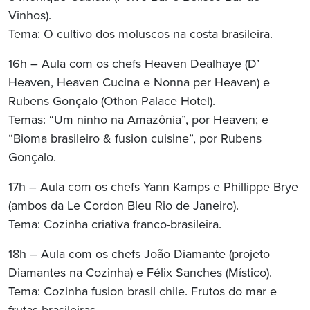
Vinhos).
Tema: O cultivo dos moluscos na costa brasileira.
16h – Aula com os chefs Heaven Dealhaye (D’
Heaven, Heaven Cucina e Nonna per Heaven) e
Rubens Gonçalo (Othon Palace Hotel).
Temas: “Um ninho na Amazônia”, por Heaven; e
“Bioma brasileiro & fusion cuisine”, por Rubens
Gonçalo.
17h – Aula com os chefs Yann Kamps e Phillippe Brye
(ambos da Le Cordon Bleu Rio de Janeiro).
Tema: Cozinha criativa franco-brasileira.
18h – Aula com os chefs João Diamante (projeto
Diamantes na Cozinha) e Félix Sanches (Místico).
Tema: Cozinha fusion brasil chile. Frutos do mar e