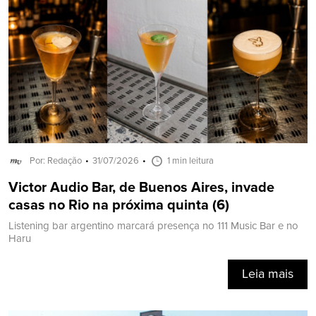
Por: Redação
31/07/2026
1 min leitura
Victor Audio Bar, de Buenos Aires, invade
casas no Rio na próxima quinta (6)
Listening bar argentino marcará presença no 111 Music Bar e no
Haru
Leia mais