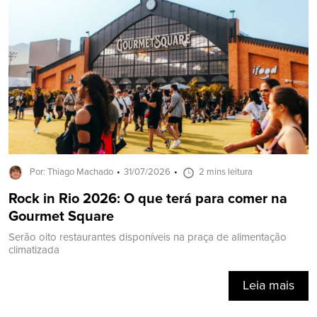
Por: Thiago Machado
31/07/2026
2 mins leitura
Rock in Rio 2026: O que terá para comer na
Gourmet Square
Serão oito restaurantes disponíveis na praça de alimentação
climatizada
Leia mais