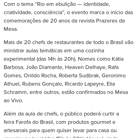
Com o tema “Rio em ebulição — identidade,
criatividade, consciência”, o evento marca o início das
comemorações de 20 anos da revista Prazeres da
Mesa.
Mais de 20 chefs de restaurantes de todo o Brasil vão
ministrar aulas temáticas em uma cozinha
experimental (das 14h às 20h). Nomes como Kátia
Barbosa, João Diamante, Heaven Delhaye, Rafa
Gomes, Onildo Rocha, Roberta Sudbrak, Geronimo
Athuel, Rubens Gonçalo, Ricardo Lapeyre, Elia
Schramm, entre outros, estão confirmados no Mesa
ao Vivo.
Além da aula de chefs, o público poderá curtir a
feira Farofa do Brasil, com produtos gourmet e
artesanais para quem quiser levar para casa ou