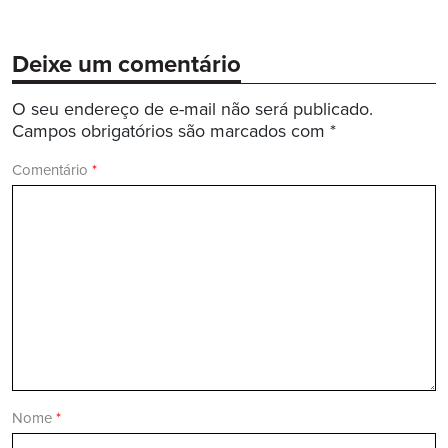
Deixe um comentário
O seu endereço de e-mail não será publicado.
Campos obrigatórios são marcados com
*
Comentário
*
Nome
*