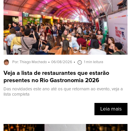
Por: Thiago Machado
06/08/2026
1 min leitura
Veja a lista de restaurantes que estarão
presentes no Rio Gastronomia 2026
Das novidades este ano até os que retornam ao evento, veja a
lista completa
Leia mais