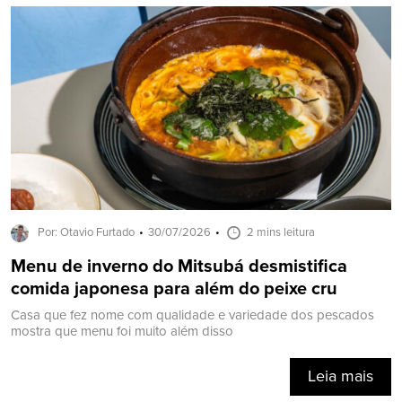
Por: Otavio Furtado
30/07/2026
2 mins leitura
Menu de inverno do Mitsubá desmistifica
comida japonesa para além do peixe cru
Casa que fez nome com qualidade e variedade dos pescados
mostra que menu foi muito além disso
Leia mais