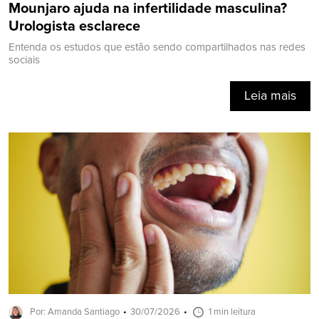
Mounjaro ajuda na infertilidade masculina?
Urologista esclarece
Entenda os estudos que estão sendo compartilhados nas redes
sociais
Leia mais
Por: Amanda Santiago
30/07/2026
1 min leitura