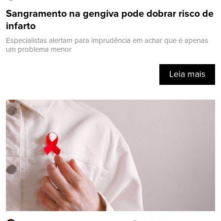
Sangramento na gengiva pode dobrar risco de
infarto
Especialistas alertam para imprudência em achar que é apenas
um problema menor
Leia mais