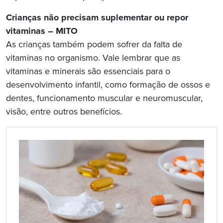
Crianças não precisam suplementar ou repor
vitaminas – MITO
As crianças também podem sofrer da falta de
vitaminas no organismo. Vale lembrar que as
vitaminas e minerais são essenciais para o
desenvolvimento infantil, como formação de ossos e
dentes, funcionamento muscular e neuromuscular,
visão, entre outros benefícios.