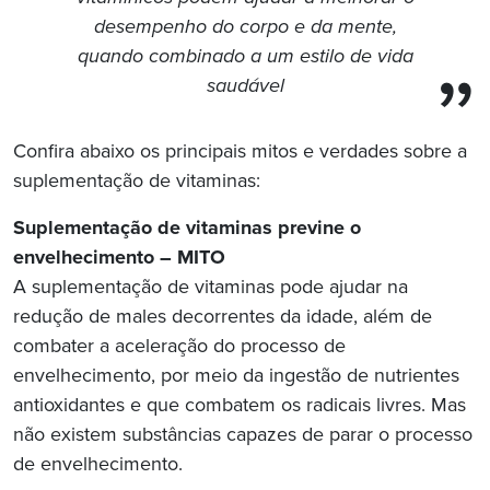
desempenho do corpo e da mente,
quando combinado a um estilo de vida
saudável
Confira abaixo os principais mitos e verdades sobre a
suplementação de vitaminas:
Suplementação de vitaminas previne o
envelhecimento
– MITO
A suplementação de vitaminas pode ajudar na
redução de males decorrentes da idade, além de
combater a aceleração do processo de
envelhecimento, por meio da ingestão de nutrientes
antioxidantes e que combatem os radicais livres. Mas
não existem substâncias capazes de parar o processo
de envelhecimento.