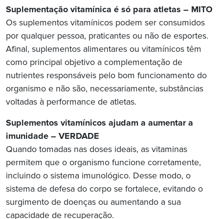
Suplementação vitamínica é só para atletas – MITO
Os suplementos vitamínicos podem ser consumidos
por qualquer pessoa, praticantes ou não de esportes.
Afinal, suplementos alimentares ou vitamínicos têm
como principal objetivo a complementação de
nutrientes responsáveis pelo bom funcionamento do
organismo e não são, necessariamente, substâncias
voltadas à performance de atletas.
Suplementos
vitamínicos ajudam a aumentar a
imunidade
– VERDADE
Quando tomadas nas doses ideais, as vitaminas
permitem que o organismo funcione corretamente,
incluindo o sistema imunológico. Desse modo, o
sistema de defesa do corpo se fortalece, evitando o
surgimento de doenças ou aumentando a sua
capacidade de recuperação.