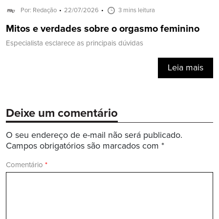
Por: Redação
22/07/2026
3 mins leitura
Mitos e verdades sobre o orgasmo feminino
Especialista esclarece as principais dúvidas
Leia mais
Deixe um comentário
O seu endereço de e-mail não será publicado.
Campos obrigatórios são marcados com
*
Comentário
*