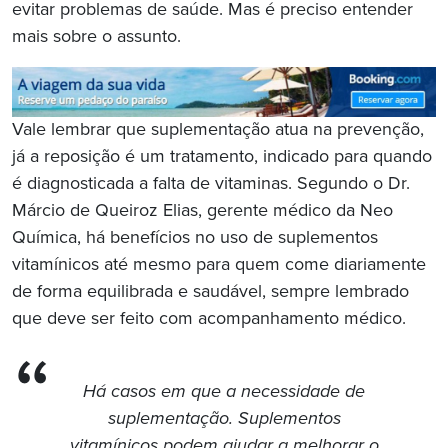
evitar problemas de saúde. Mas é preciso entender
mais sobre o assunto.
Vale lembrar que suplementação atua na prevenção,
já a reposição é um tratamento, indicado para quando
é diagnosticada a falta de vitaminas. Segundo o Dr.
Márcio de Queiroz Elias, gerente médico da Neo
Química, há benefícios no uso de suplementos
vitamínicos até mesmo para quem come diariamente
de forma equilibrada e saudável, sempre lembrado
que deve ser feito com acompanhamento médico.
Há casos em que a necessidade de
suplementação. Suplementos
vitamínicos podem ajudar a melhorar o