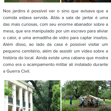
Nos jardins é possível ver o sino que avisava que a
comida estava servida. Aliás a sala de jantar é uma
das mais curiosas, com seu enorme abanador sobre a
mesa, que era manipulado por um escravo para aliviar
o calor, e uma armadilha de vidro para captar insetos.
Além disso, ao lado da casa é possível visitar um
pequeno cemitério, além de assistir um vídeo sobre a
história do local. Ainda existe uma cabana que mostra
como era o acampamento militar ali instalado durante
a Guerra Civil.