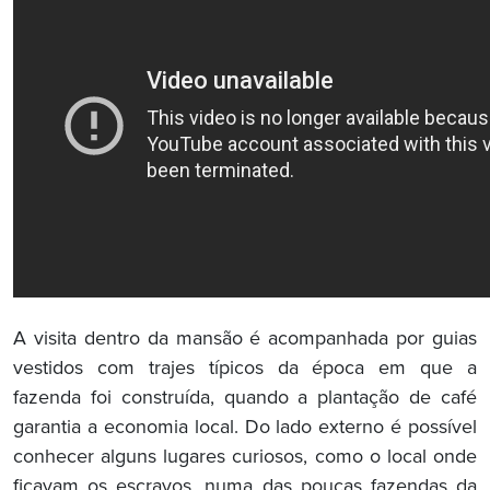
A visita dentro da mansão é acompanhada por guias
vestidos com trajes típicos da época em que a
fazenda foi construída, quando a plantação de café
garantia a economia local. Do lado externo é possível
conhecer alguns lugares curiosos, como o local onde
ficavam os escravos, numa das poucas fazendas da