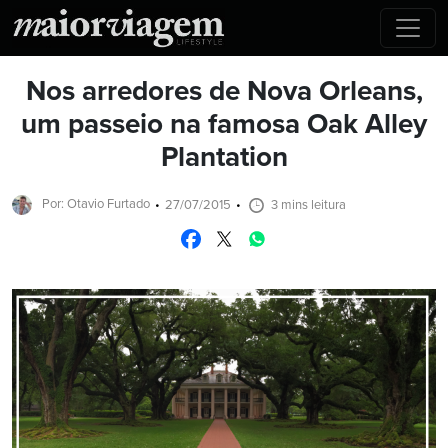
Nos arredores de Nova Orleans,
um passeio na famosa Oak Alley
Plantation
Por: Otavio Furtado
27/07/2015
3 mins leitura