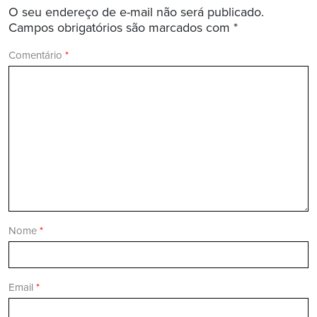
O seu endereço de e-mail não será publicado.
Campos obrigatórios são marcados com
*
Comentário
*
Nome
*
Email
*