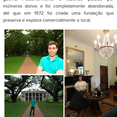
inúmeros donos e foi completamente abandonada,
até que em 1972 foi criada uma fundação que
preserva e explora comercialmente o local.