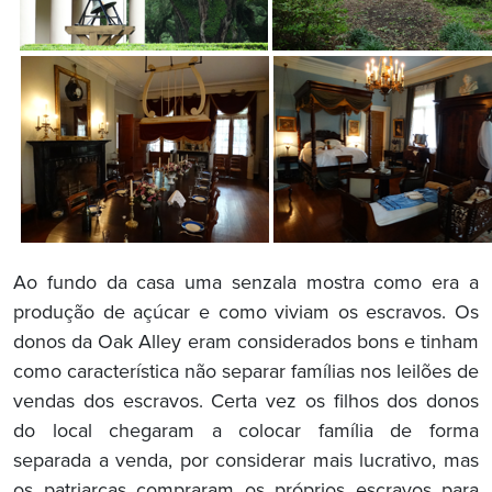
Ao fundo da casa uma senzala mostra como era a
produção de açúcar e como viviam os escravos. Os
donos da Oak Alley eram considerados bons e tinham
como característica não separar famílias nos leilões de
vendas dos escravos. Certa vez os filhos dos donos
do local chegaram a colocar família de forma
separada a venda, por considerar mais lucrativo, mas
os patriarcas compraram os próprios escravos para