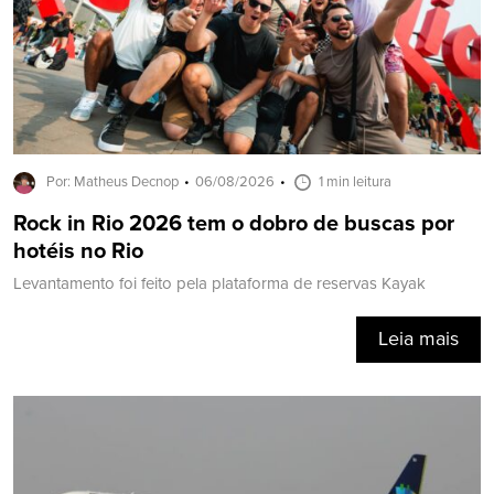
Por: Matheus Decnop
06/08/2026
1 min leitura
Rock in Rio 2026 tem o dobro de buscas por
hotéis no Rio
Levantamento foi feito pela plataforma de reservas Kayak
Leia mais