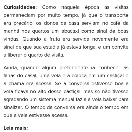
Curiosidades:
Como naquela época as visitas
permaneciam por muito tempo, já que o transporte
era precário, os donos da casa serviam no café da
manhã nos quartos um abacaxi como sinal de boas
vindas. Quando a fruta era servida novamente era
sinal de que sua estadia já estava longa, e um convite
a liberar o quarto de visita.
Ainda, quando algum pretendente ia conhecer as
filhas do casal, uma vela era coloca em um castiçal e
a chama era acessa. Se a conversa estivesse boa a
vela ficava no alto desse castiçal, mas se não tivesse
agradando um sistema manual fazia a vela baixar para
sinalizar. O tempo da conversa era ainda o tempo em
que a vela estivesse acessa.
Leia mais: