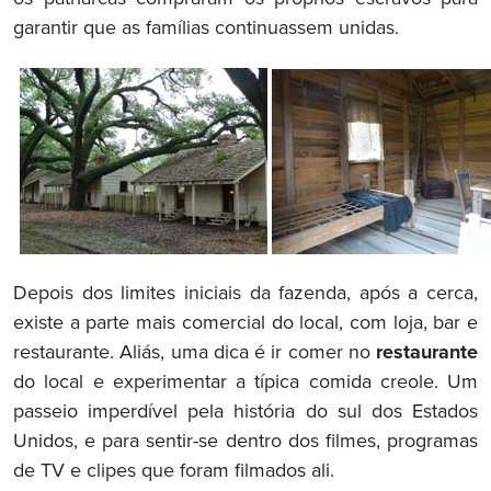
garantir que as famílias continuassem unidas.
Depois dos limites iniciais da fazenda, após a cerca,
existe a parte mais comercial do local, com loja, bar e
restaurante. Aliás, uma dica é ir comer no
restaurante
do local e experimentar a típica comida creole. Um
passeio imperdível pela história do sul dos Estados
Unidos, e para sentir-se dentro dos filmes, programas
de TV e clipes que foram filmados ali.