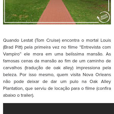
Quando Lestat (Tom Cruise) encontra o mortal Louis
(Brad Pitt) pela primeira vez no filme “Entrevista com
Vampiro” ele mora em uma belíssima mansão. As
famosas cenas da mansão ao fim de um caminho de
carvalhos (tradução de oak alley) impressiona pela
beleza. Por isso mesmo, quem visita Nova Orleans
não pode deixar de dar um pulo na Oak Alley
Plantation, que serviu de locação para o filme (confira
abaixo o trailer).