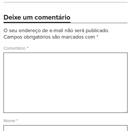
Deixe um comentário
O seu endereço de e-mail não será publicado.
Campos obrigatórios são marcados com
*
Comentário
*
Nome
*