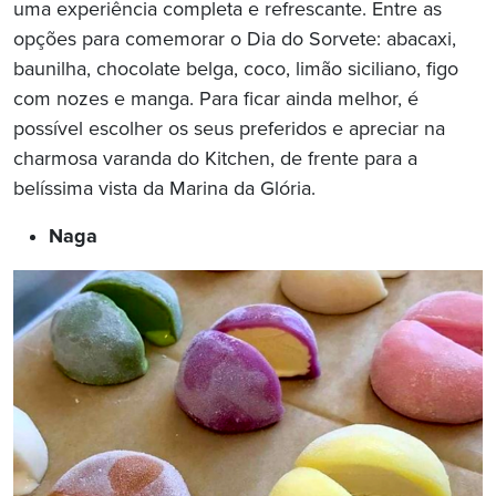
uma experiência completa e refrescante. Entre as
opções para comemorar o Dia do Sorvete: abacaxi,
baunilha, chocolate belga, coco, limão siciliano, figo
com nozes e manga. Para ficar ainda melhor, é
possível escolher os seus preferidos e apreciar na
charmosa varanda do Kitchen, de frente para a
belíssima vista da Marina da Glória.
Naga