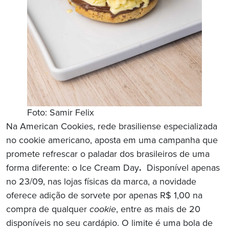
Foto: Samir Felix
Na American Cookies, rede brasiliense especializada
no cookie americano, aposta em uma campanha que
promete refrescar o paladar dos brasileiros de uma
forma diferente: o Ice Cream Day
.
Disponível apenas
no 23/09, nas lojas físicas da marca, a novidade
oferece adição de sorvete por apenas R$ 1,00 na
compra de qualquer
cookie
, entre as mais de 20
disponíveis no seu cardápio. O limite é uma bola de