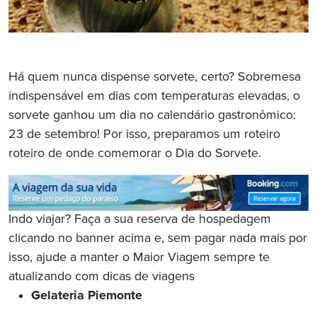
Há quem nunca dispense sorvete, certo? Sobremesa
indispensável em dias com temperaturas elevadas, o
sorvete ganhou um dia no calendário gastronômico:
23 de setembro! Por isso, preparamos um roteiro
roteiro de onde comemorar o Dia do Sorvete.
Indo viajar? Faça a sua reserva de hospedagem
clicando no banner acima e, sem pagar nada mais por
isso, ajude a manter o Maior Viagem sempre te
atualizando com dicas de viagens
Gelateria Piemonte