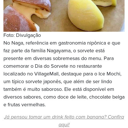
Foto: Divulgação
No Naga, referência em gastronomia nipônica e que
faz parte da família Nagayama, o sorvete está
presente em diversas sobremesas do menu. Para
comemorar o Dia do Sorvete no restaurante
localizado no VillageMall, destaque para o Ice Mochi,
um típico sorvete japonês, que além de ser lindo
também é muito saboroso. Ele está disponível em
diversos sabores, como doce de leite, chocolate belga
e frutas vermelhas.
Já pensou tomar um drink feito com banana? Confira
aqui!