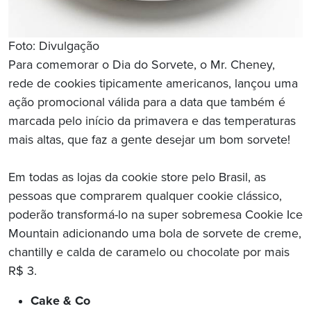
Foto: Divulgação
Para comemorar o Dia do Sorvete, o Mr. Cheney,
rede de cookies tipicamente americanos, lançou uma
ação promocional válida para a data que também é
marcada pelo início da primavera e das temperaturas
mais altas, que faz a gente desejar um bom sorvete!
Em todas as lojas da cookie store pelo Brasil, as
pessoas que comprarem qualquer cookie clássico,
poderão transformá-lo na super sobremesa Cookie Ice
Mountain adicionando uma bola de sorvete de creme,
chantilly e calda de caramelo ou chocolate por mais
R$ 3.
Cake & Co