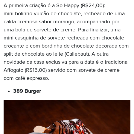
A primeira criação é a So Happy (R$24,00):
mini bolinho vulcão de chocolate, recheado de uma
calda cremosa sabor morango, acompanhado por
uma bola de sorvete de creme. Para finalizar, uma
mini casquinha de sorvete recheada com chocolate
crocante e com bordinha de chocolate decorada com
split de chocolate ao leite (Callebaut). A outra
novidade da casa exclusiva para a data é o tradicional
Affogato (R$15,00) servido com sorvete de creme
com café expresso.
389 Burger