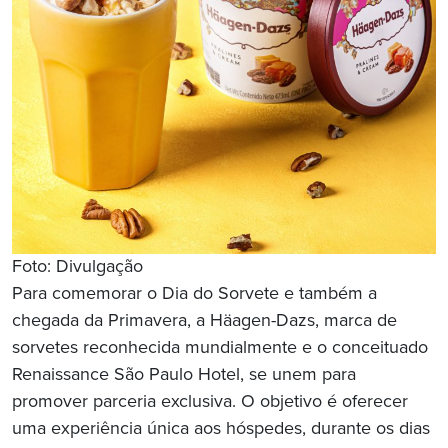
Foto: Divulgação
Para comemorar o Dia do Sorvete e também a
chegada da Primavera, a Häagen-Dazs, marca de
sorvetes reconhecida mundialmente e o conceituado
Renaissance São Paulo Hotel, se unem para
promover parceria exclusiva. O objetivo é oferecer
uma experiência única aos hóspedes, durante os dias