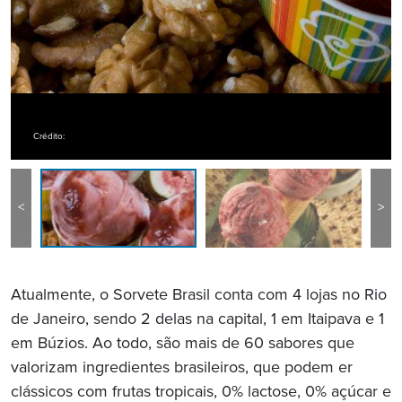
Crédito:
<
>
Atualmente, o Sorvete Brasil conta com 4 lojas no Rio
de Janeiro, sendo 2 delas na capital, 1 em Itaipava e 1
em Búzios. Ao todo, são mais de 60 sabores que
valorizam ingredientes brasileiros, que podem er
clássicos com frutas tropicais, 0% lactose, 0% açúcar e