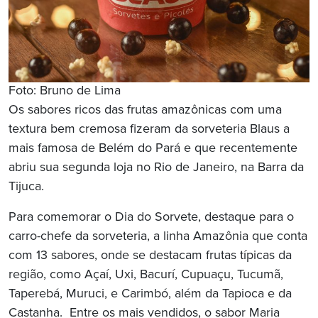
Foto: Bruno de Lima
Os sabores ricos das frutas amazônicas com uma
textura bem cremosa fizeram da sorveteria Blaus a
mais famosa de Belém do Pará e que recentemente
abriu sua segunda loja no Rio de Janeiro, na Barra da
Tijuca.
Para comemorar o Dia do Sorvete, destaque para o
carro-chefe da sorveteria, a linha Amazônia que conta
com 13 sabores, onde se destacam frutas típicas da
região, como Açaí, Uxi, Bacurí, Cupuaçu, Tucumã,
Taperebá, Muruci, e Carimbó, além da Tapioca e da
Castanha. Entre os mais vendidos, o sabor Maria