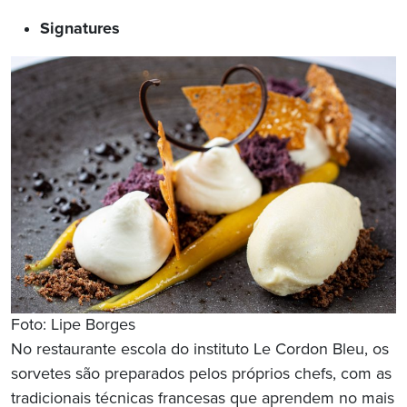
Signatures
Foto: Lipe Borges
No restaurante escola do instituto Le Cordon Bleu, os
sorvetes são preparados pelos próprios chefs, com as
tradicionais técnicas francesas que aprendem no mais