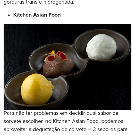
gorduras trans e hidrogenada.
Kitchen Asian Food
Para não ter problemas em decidir qual sabor de
sorvete escolher, no Kitchen Asian Food, podemos
aproveitar a degustação de sorvete – 3 sabores para