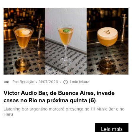
Por: Redação
31/07/2026
1 min leitura
Victor Audio Bar, de Buenos Aires, invade
casas no Rio na próxima quinta (6)
Listening bar argentino marcará presença no 111 Music Bar e no
Haru
Leia mais