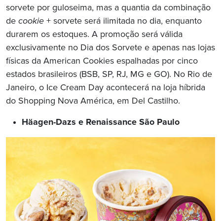
sorvete por guloseima, mas a quantia da combinação
de
cookie
+ sorvete será ilimitada no dia, enquanto
durarem os estoques. A promoção será válida
exclusivamente no Dia dos Sorvete e apenas nas lojas
físicas da American Cookies espalhadas por cinco
estados brasileiros (BSB, SP, RJ, MG e GO). No Rio de
Janeiro, o Ice Cream Day acontecerá na loja híbrida
do Shopping Nova América, em Del Castilho.
Häagen-Dazs e Renaissance São Paulo