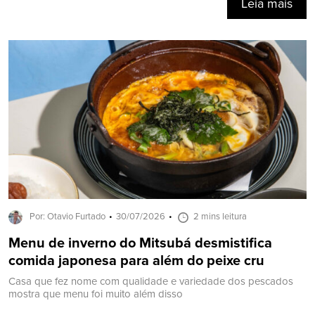
Leia mais
Por: Otavio Furtado
30/07/2026
2 mins leitura
Menu de inverno do Mitsubá desmistifica
comida japonesa para além do peixe cru
Casa que fez nome com qualidade e variedade dos pescados
mostra que menu foi muito além disso