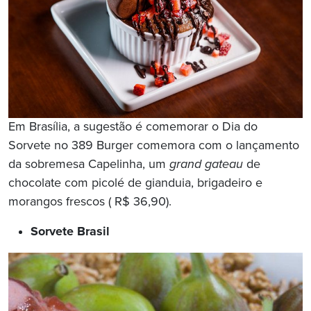
Em Brasília, a sugestão é comemorar o Dia do
Sorvete no 389 Burger comemora com o lançamento
da sobremesa Capelinha, um
grand gateau
de
chocolate com picolé de gianduia, brigadeiro e
morangos frescos ( R$ 36,90).
Sorvete Brasil