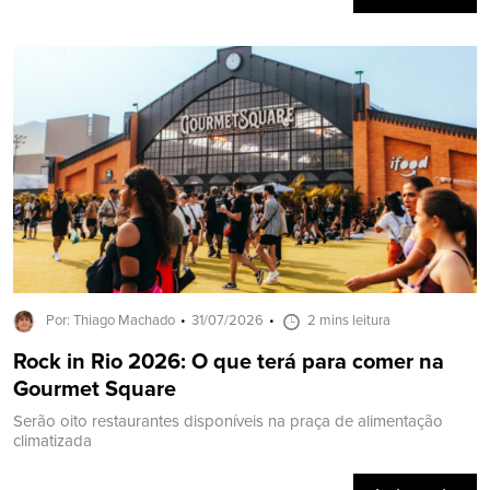
Por: Thiago Machado
31/07/2026
2 mins leitura
Rock in Rio 2026: O que terá para comer na
Gourmet Square
Serão oito restaurantes disponíveis na praça de alimentação
climatizada