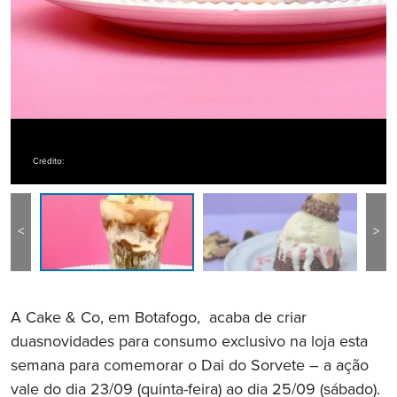
Crédito:
<
>
A Cake & Co, em Botafogo, acaba de criar
duasnovidades para consumo exclusivo na loja esta
semana para comemorar o Dai do Sorvete – a ação
vale do dia 23/09 (quinta-feira) ao dia 25/09 (sábado).