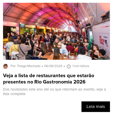
Por: Thiago Machado
06/08/2026
1 min leitura
Veja a lista de restaurantes que estarão
presentes no Rio Gastronomia 2026
Das novidades este ano até os que retornam ao evento, veja a
lista completa
Leia mais