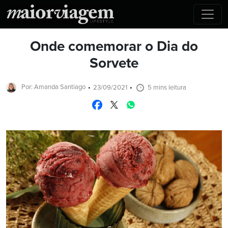
Onde comemorar o Dia do
Sorvete
Por: Amanda Santiago
23/09/2021
5 mins leitura