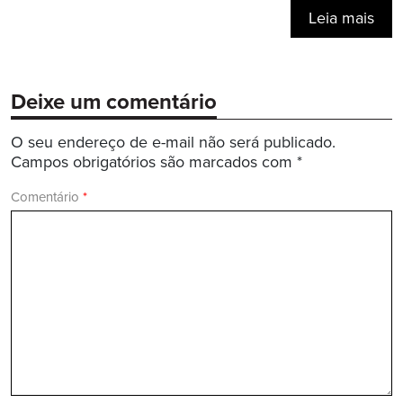
Leia mais
Deixe um comentário
O seu endereço de e-mail não será publicado.
Campos obrigatórios são marcados com
*
Comentário
*