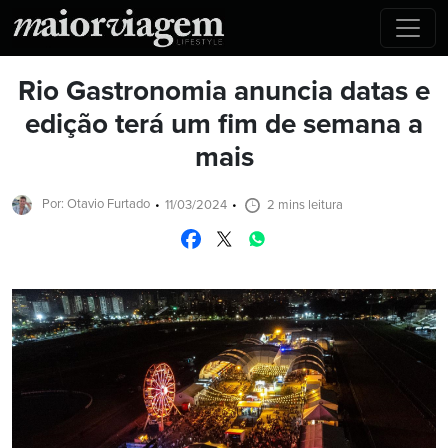
Rio Gastronomia anuncia datas e
edição terá um fim de semana a
mais
Por: Otavio Furtado
11/03/2024
2 mins leitura