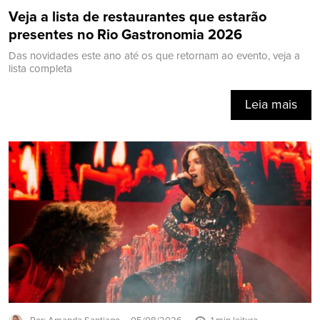
Veja a lista de restaurantes que estarão
presentes no Rio Gastronomia 2026
Das novidades este ano até os que retornam ao evento, veja a
lista completa
Leia mais