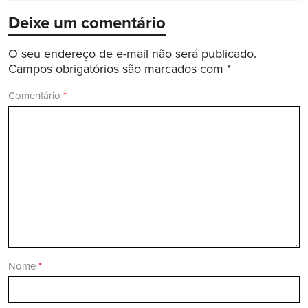
Deixe um comentário
O seu endereço de e-mail não será publicado.
Campos obrigatórios são marcados com
*
Comentário
*
Nome
*