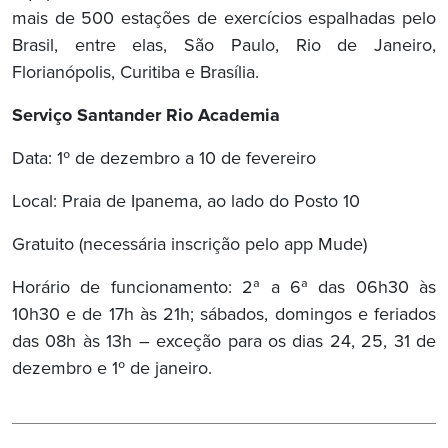
mais de 500 estações de exercícios espalhadas pelo
Brasil, entre elas, São Paulo, Rio de Janeiro,
Florianópolis, Curitiba e Brasília.
Serviço Santander Rio Academia
Data: 1º de dezembro a 10 de fevereiro
Local: Praia de Ipanema, ao lado do Posto 10
Gratuito (necessária inscrição pelo app Mude)
Horário de funcionamento: 2ª a 6ª das 06h30 às
10h30 e de 17h às 21h; sábados, domingos e feriados
das 08h às 13h – exceção para os dias 24, 25, 31 de
dezembro e 1º de janeiro.
Navegação