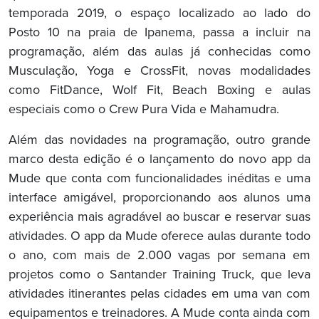
temporada 2019, o espaço localizado ao lado do
Posto 10 na praia de Ipanema, passa a incluir na
programação, além das aulas já conhecidas como
Musculação, Yoga e CrossFit, novas modalidades
como FitDance, Wolf Fit, Beach Boxing e aulas
especiais como o Crew Pura Vida e Mahamudra.
Além das novidades na programação, outro grande
marco desta edição é o lançamento do novo app da
Mude que conta com funcionalidades inéditas e uma
interface amigável, proporcionando aos alunos uma
experiência mais agradável ao buscar e reservar suas
atividades. O app da Mude oferece aulas durante todo
o ano, com mais de 2.000 vagas por semana em
projetos como o Santander Training Truck, que leva
atividades itinerantes pelas cidades em uma van com
equipamentos e treinadores. A Mude conta ainda com