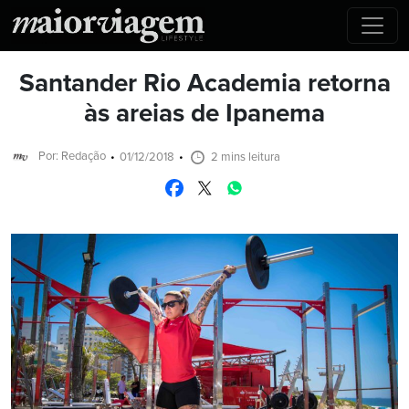
Santander Rio Academia retorna
às areias de Ipanema
Por: Redação
01/12/2018
2 mins leitura