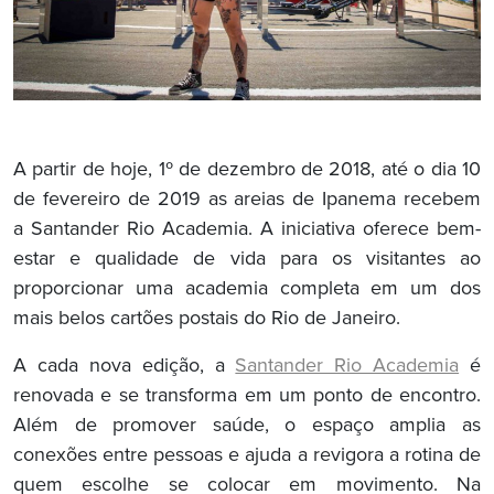
A partir de hoje, 1º de dezembro de 2018, até o dia 10
de fevereiro de 2019 as areias de Ipanema recebem
a Santander Rio Academia. A iniciativa oferece bem-
estar e qualidade de vida para os visitantes ao
proporcionar uma academia completa em um dos
mais belos cartões postais do Rio de Janeiro.
A cada nova edição, a
Santander Rio Academia
é
renovada e se transforma em um ponto de encontro.
Além de promover saúde, o espaço amplia as
conexões entre pessoas e ajuda a revigora a rotina de
quem escolhe se colocar em movimento. Na