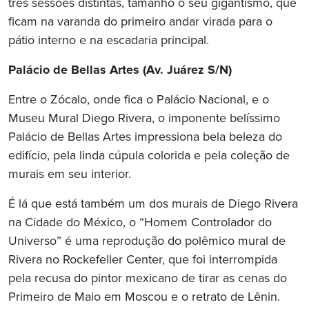
três sessões distintas, tamanho o seu gigantismo, que
ficam na varanda do primeiro andar virada para o
pátio interno e na escadaria principal.
Palácio de Bellas Artes
(Av. Juárez S/N)
Entre o Zócalo, onde fica o Palácio Nacional, e o
Museu Mural Diego Rivera, o imponente belíssimo
Palácio de Bellas Artes impressiona bela beleza do
edifício, pela linda cúpula colorida e pela coleção de
murais em seu interior.
É lá que está também um dos murais de Diego Rivera
na Cidade do México, o “Homem Controlador do
Universo” é uma reprodução do polêmico mural de
Rivera no Rockefeller Center, que foi interrompida
pela recusa do pintor mexicano de tirar as cenas do
Primeiro de Maio em Moscou e o retrato de Lênin.