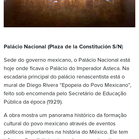
Palácio Nacional (Plaza de la Constitución S/N
)
Sede do governo mexicano, o Palácio Nacional está
hoje onde ficava o Palácio do Imperador Asteca. Na
escadaria principal do palácio renascentista está o
mural de Diego Rivera “Epopeia do Povo Mexicano”,
feito sob encomenda pelo Secretário de Educação
Pública da época (1929).
A obra mostra um panorama histórico da formação
cultural do povo mexicano através de eventos
políticos importantes na história do México. Ele tem