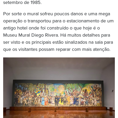
setembro de 1985.
Por sorte o mural sofreu poucos danos e uma mega
operação o transportou para o estacionamento de um
antigo hotel onde foi construído o que hoje é o
Museu Mural Diego Rivera. Há muitos detalhes para
ser visto e os principais estão sinalizados na sala para
que os visitantes possam reparar com mais atenção.