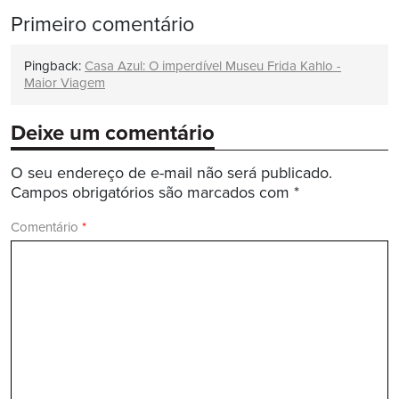
Primeiro comentário
Pingback:
Casa Azul: O imperdível Museu Frida Kahlo -
Maior Viagem
Deixe um comentário
O seu endereço de e-mail não será publicado.
Campos obrigatórios são marcados com
*
Comentário
*