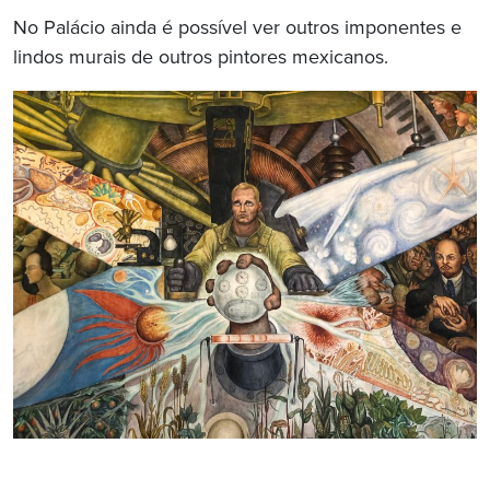
No Palácio ainda é possível ver outros imponentes e
lindos murais de outros pintores mexicanos.