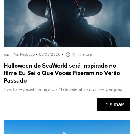
Por: Redação
03/08/2026
1 min leitura
Halloween do SeaWorld será inspirado no
filme Eu Sei o Que Vocês Fizeram no Verão
Passado
Evento especial começa dia 11 de setembro nos três parques
Leia mais