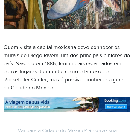
Quem visita a capital mexicana deve conhecer os
murais de Diego Rivera, um dos principais pintores do
país. Nascido em 1886, tem murais espalhados em
outros lugares do mundo, como o famoso do
Rockefeller Center, mas é possível conhecer alguns
na Cidade do México.
Vai para a Cidade do México? Reserve sua