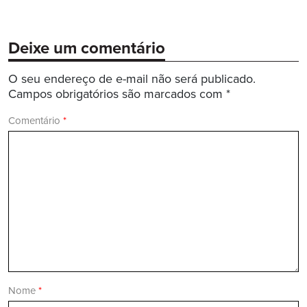
Deixe um comentário
O seu endereço de e-mail não será publicado.
Campos obrigatórios são marcados com
*
Comentário
*
Nome
*