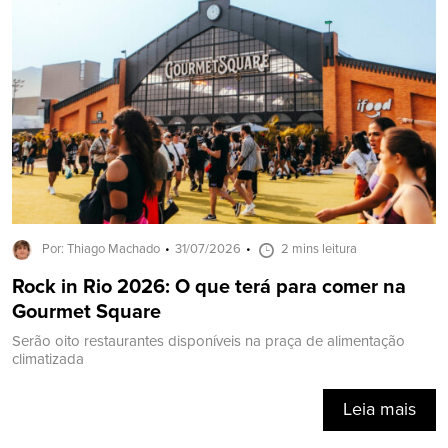
Por: Thiago Machado
31/07/2026
2 mins leitura
Rock in Rio 2026: O que terá para comer na
Gourmet Square
Serão oito restaurantes disponíveis na praça de alimentação
climatizada
Leia mais