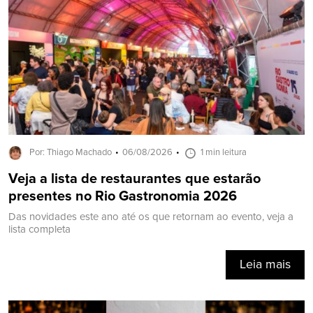
Por: Thiago Machado
06/08/2026
1 min leitura
Veja a lista de restaurantes que estarão
presentes no Rio Gastronomia 2026
Das novidades este ano até os que retornam ao evento, veja a
lista completa
Leia mais