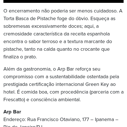
O encerramento não poderia ser menos cuidadoso. A
Torta Basca de Pistache foge do óbvio. Esqueça as
sobremesas excessivamente doces; aqui, a
cremosidade característica da receita espanhola
encontra o sabor terroso e a textura marcante do
pistache, tanto na calda quanto no crocante que
finaliza o prato.
Além da gastronomia, o Arp Bar reforça seu
compromisso com a sustentabilidade ostentada pela
prestigiada certificação internacional Green Key ao
hotel. É comida boa, com procedência (parceria com a
Frescatto) e consciência ambiental.
Arp Bar
Endereço: Rua Francisco Otaviano, 177 – Ipanema –