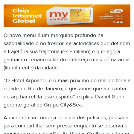
O novo menu é um mergulho profundo na
sazonalidade e no frescor, características que definem
a trajetória sua trajetória (ex-Emiliano) e que agora
ganham o cenário solar do endereço mais pé na areia
(literalmente) da cidade.
“O Hotel Arpoador é o mais próximo do mar de toda a
cidade do Rio de Janeiro, e gostamos que a cozinha
do arp bar reflita esse espírito”, explica Daniel Gorin,
gerente geral do Grupo City&Sea.
A experiência começa pela ala dos petiscos, pensada
para compartilhar sem pressa enquanto se observa o