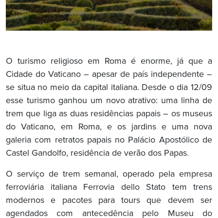
O turismo religioso em Roma é enorme, já que a
Cidade do Vaticano – apesar de país independente –
se situa no meio da capital italiana. Desde o dia 12/09
esse turismo ganhou um novo atrativo: uma linha de
trem que liga as duas residências papais – os museus
do Vaticano, em Roma, e os jardins e uma nova
galeria com retratos papais no Palácio Apostólico de
Castel Gandolfo, residência de verão dos Papas.
O serviço de trem semanal, operado pela empresa
ferroviária italiana Ferrovia dello Stato tem trens
modernos e pacotes para tours que devem ser
agendados com antecedência pelo Museu do