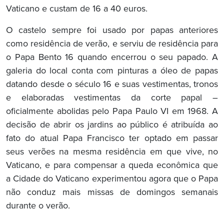
Vaticano e custam de 16 a 40 euros.
O castelo sempre foi usado por papas anteriores
como residência de verão, e serviu de residência para
o Papa Bento 16 quando encerrou o seu papado. A
galeria do local conta com pinturas a óleo de papas
datando desde o século 16 e suas vestimentas, tronos
e elaboradas vestimentas da corte papal –
oficialmente abolidas pelo Papa Paulo VI em 1968. A
decisão de abrir os jardins ao público é atribuída ao
fato do atual Papa Francisco ter optado em passar
seus verões na mesma residência em que vive, no
Vaticano, e para compensar a queda econômica que
a Cidade do Vaticano experimentou agora que o Papa
não conduz mais missas de domingos semanais
durante o verão.