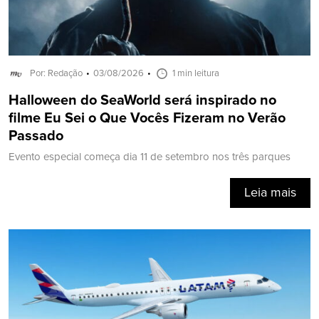
Por: Redação
03/08/2026
1 min leitura
Halloween do SeaWorld será inspirado no
filme Eu Sei o Que Vocês Fizeram no Verão
Passado
Evento especial começa dia 11 de setembro nos três parques
Leia mais