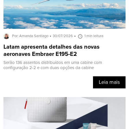
Por: Amanda Santiago
30/07/2026
1 min leitura
Latam apresenta detalhes das novas
aeronaves Embraer E195-E2
Serão 136 assentos distribuídos em uma cabine com
configuração 2-2 e com duas opções da cabine
Leia mais