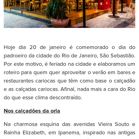
Hoje dia 20 de janeiro é comemorado o dia do
padroeiro da cidade do Rio de Janeiro, São Sebastião.
Por este motivo, é feriado na cidade e elaboramos um
roteiro para quem quer aproveitar o verão em bares e
restaurantes cariocas que têm como base o calçadão
e as calçadas cariocas. Afinal, nada mais a cara do Rio
do que esse clima descontraído.
Nos calçadões da orla
Na charmosa esquina das avenidas Vieira Souto e
Rainha Elizabeth, em Ipanema, inspirado nas antigas