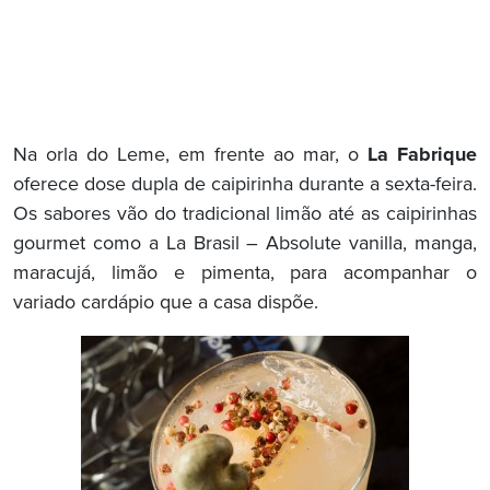
Na orla do Leme, em frente ao mar, o
La Fabrique
oferece dose dupla de caipirinha durante a sexta-feira.
Os sabores vão do tradicional limão até as caipirinhas
gourmet como a La Brasil – Absolute vanilla, manga,
maracujá, limão e pimenta, para acompanhar o
variado cardápio que a casa dispõe.