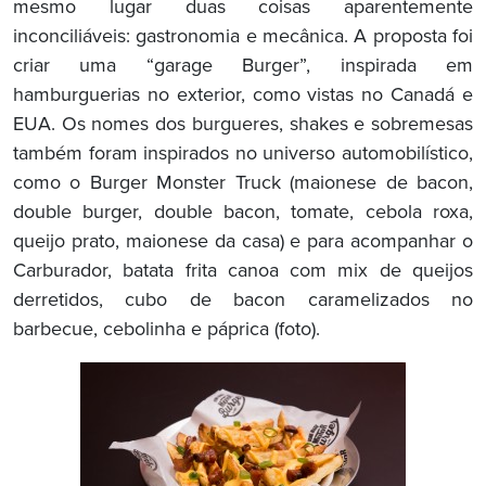
mesmo lugar duas coisas aparentemente
inconciliáveis: gastronomia e mecânica. A proposta foi
criar uma “garage Burger”, inspirada em
hamburguerias no exterior, como vistas no Canadá e
EUA. Os nomes dos burgueres, shakes e sobremesas
também foram inspirados no universo automobilístico,
como o Burger Monster Truck
(maionese de bacon,
double burger, double bacon, tomate, cebola roxa,
queijo prato, maionese da casa) e para acompanhar o
Carburador, batata frita canoa com mix de queijos
derretidos, cubo de bacon caramelizados no
barbecue, cebolinha e páprica (foto).