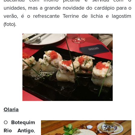
unidades, mas a grande novidade do cardápio para o
verão, é o refrescante Terrine de lichia e lagostim
(foto).
Olaria
O
Botequim
Rio Antigo
,