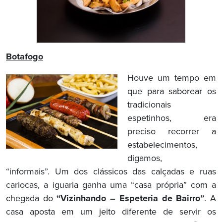
Botafogo
Houve um tempo em
que para saborear os
tradicionais
espetinhos, era
preciso recorrer a
estabelecimentos,
digamos,
“informais”. Um dos clássicos das calçadas e ruas
cariocas, a iguaria ganha uma “casa própria” com a
chegada do
“Vizinhando – Espeteria de Bairro”
. A
casa aposta em um jeito diferente de servir os