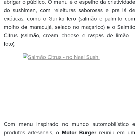
abrigar o público. O menu é o espelho da criatividade
do sushiman, com releituras saborosas e pra lá de
exóticas: como o Gunka Iero (salmão e palmito com
molho de maracujá, selado no maçarico) e o Salmão
Citrus (salmão, cream cheese e raspas de limão –
foto).
Com menu inspirado no mundo automobilístico e
produtos artesanais, o
Motor Burger
reuniu em um