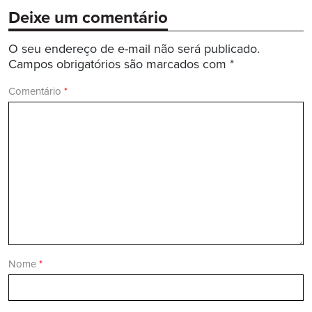
Deixe um comentário
O seu endereço de e-mail não será publicado.
Campos obrigatórios são marcados com
*
Comentário
*
Nome
*