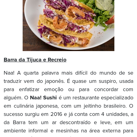
Barra da Tijuca e Recreio
Naa! A quarta palavra mais difícil do mundo de se
traduzir vem do japonês. É quase um suspiro, usada
para enfatizar emoção ou para concordar com
alguém. O
Naa! Sushi
é um restaurante especializado
em culinária japonesa, com um jeitinho brasileiro. O
sucesso surgiu em 2016 e já conta com 4 unidades, a
da Barra tem um ar descontraído e leve, em um
ambiente informal e mesinhas na área externa para