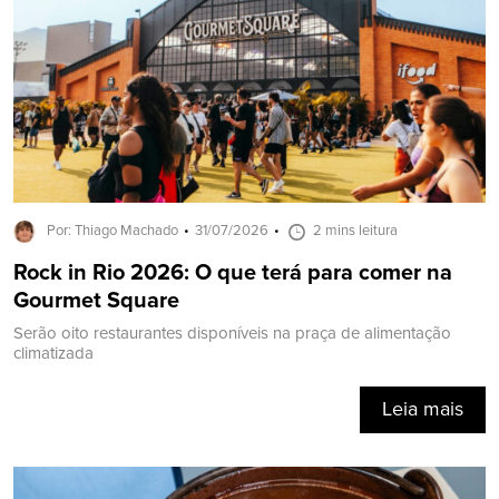
Por: Thiago Machado
31/07/2026
2 mins leitura
Rock in Rio 2026: O que terá para comer na
Gourmet Square
Serão oito restaurantes disponíveis na praça de alimentação
climatizada
Leia mais