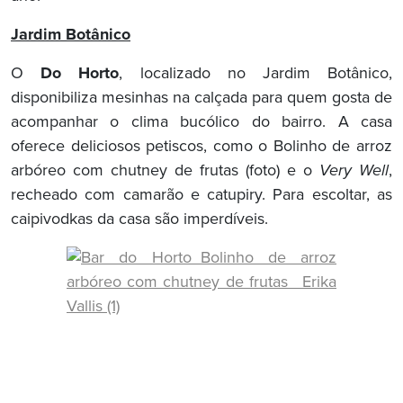
Jardim Botânico
O
Do Horto
, localizado no Jardim Botânico,
disponibiliza mesinhas na calçada para quem gosta de
acompanhar o clima bucólico do bairro. A casa
oferece deliciosos petiscos, como o Bolinho de arroz
arbóreo com chutney de frutas (foto) e o
Very Well
,
recheado com camarão e catupiry. Para escoltar, as
caipivodkas da casa são imperdíveis.