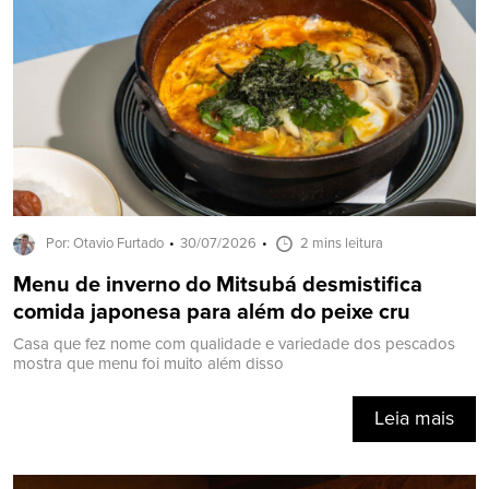
Por: Otavio Furtado
30/07/2026
2 mins leitura
Menu de inverno do Mitsubá desmistifica
comida japonesa para além do peixe cru
Casa que fez nome com qualidade e variedade dos pescados
mostra que menu foi muito além disso
Leia mais