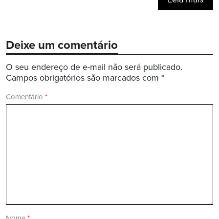
Leia mais
Deixe um comentário
O seu endereço de e-mail não será publicado.
Campos obrigatórios são marcados com
*
Comentário
*
Nome
*