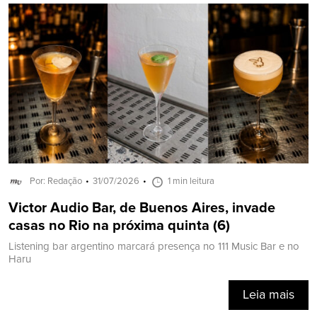
Por: Redação
31/07/2026
1 min leitura
Victor Audio Bar, de Buenos Aires, invade
casas no Rio na próxima quinta (6)
Listening bar argentino marcará presença no 111 Music Bar e no
Haru
Leia mais