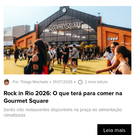
Por: Thiago Machado
31/07/2026
2 mins leitura
Rock in Rio 2026: O que terá para comer na
Gourmet Square
Serão oito restaurantes disponíveis na praça de alimentação
climatizada
Leia mais