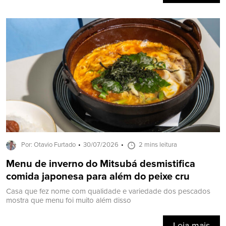
Por: Otavio Furtado
30/07/2026
2 mins leitura
Menu de inverno do Mitsubá desmistifica
comida japonesa para além do peixe cru
Casa que fez nome com qualidade e variedade dos pescados
mostra que menu foi muito além disso